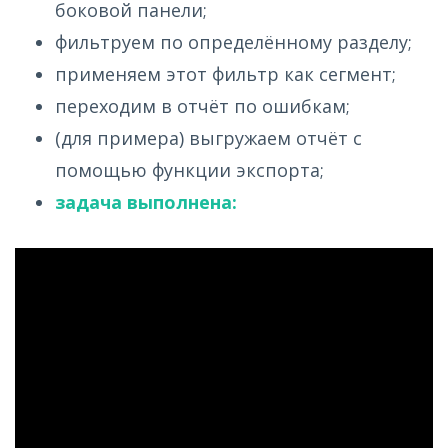
боковой панели;
фильтруем по определённому разделу;
применяем этот фильтр как сегмент;
переходим в отчёт по ошибкам;
(для примера) выгружаем отчёт с
помощью функции экспорта;
задача выполнена: