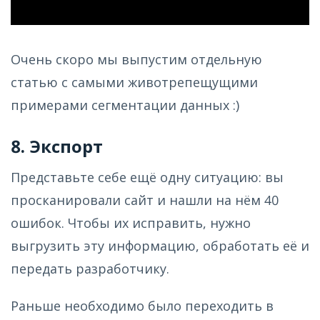
Очень скоро мы выпустим отдельную
статью с самыми животрепещущими
примерами сегментации данных :)
8. Экспорт
Представьте себе ещё одну ситуацию: вы
просканировали сайт и нашли на нём 40
ошибок. Чтобы их исправить, нужно
выгрузить эту информацию, обработать её и
передать разработчику.
Раньше необходимо было переходить в