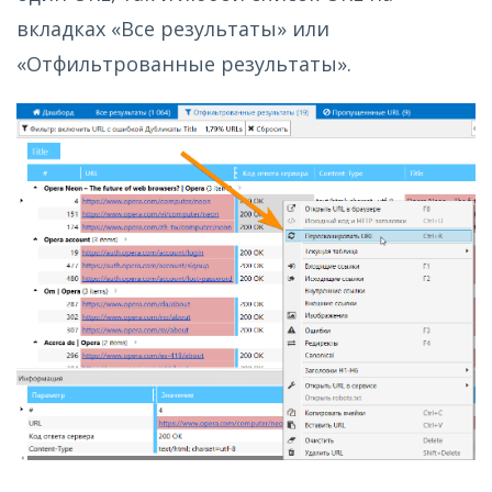
вкладках «Все результаты» или
«Отфильтрованные результаты».