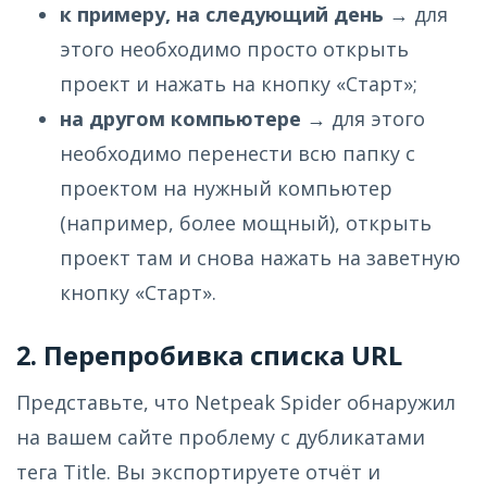
к примеру, на следующий день
→ для
этого необходимо просто открыть
проект и нажать на кнопку «Старт»;
на другом компьютере
→ для этого
необходимо перенести всю папку с
проектом на нужный компьютер
(например, более мощный), открыть
проект там и снова нажать на заветную
кнопку «Старт».
2. Перепробивка списка URL
Представьте, что Netpeak Spider обнаружил
на вашем сайте проблему с дубликатами
тега Title. Вы экспортируете отчёт и