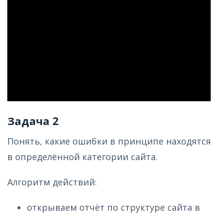
Задача 2
Понять, какие ошибки в принципе находятся
в определённой категории сайта.
Алгоритм действий:
открываем отчёт по структуре сайта в