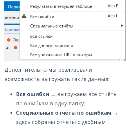
Дополнительно мы реализовали
возможность выгружать такие данные:
Все ошибки
→ выгружаем все отчёты
по ошибкам в одну папку;
Специальные отчёты по ошибкам
→
здесь собраны отчёты с удобным