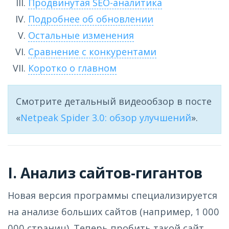
Продвинутая SEO-аналитика
Подробнее об обновлении
Остальные изменения
Сравнение с конкурентами
Коротко о главном
Смотрите детальный видеообзор в посте
«
Netpeak Spider 3.0: обзор улучшений
».
I. Анализ сайтов-гигантов
Новая версия программы специализируется
на анализе больших сайтов (например, 1 000
000 страниц). Теперь пробить такой сайт