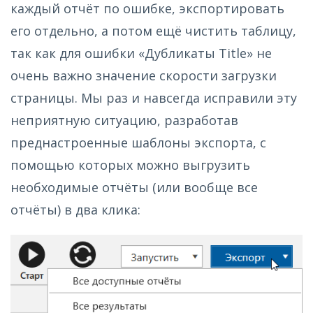
каждый отчёт по ошибке, экспортировать
его отдельно, а потом ещё чистить таблицу,
так как для ошибки «Дубликаты Title» не
очень важно значение скорости загрузки
страницы. Мы раз и навсегда исправили эту
неприятную ситуацию, разработав
преднастроенные шаблоны экспорта, с
помощью которых можно выгрузить
необходимые отчёты (или вообще все
отчёты) в два клика: