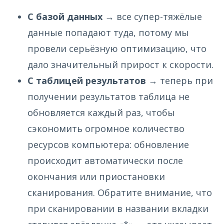
С базой данных
→ все супер-тяжёлые
данные попадают туда, потому мы
провели серьёзную оптимизацию, что
дало значительный прирост к скорости.
С таблицей результатов
→ теперь при
получении результатов таблица не
обновляется каждый раз, чтобы
сэкономить огромное количество
ресурсов компьютера: обновление
происходит автоматически после
окончания или приостановки
сканирования. Обратите внимание, что
при сканировании в названии вкладки