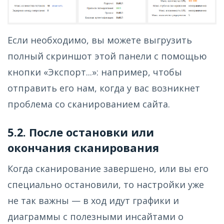
Если необходимо, вы можете выгрузить
полный скриншот этой панели с помощью
кнопки «Экспорт...»: например, чтобы
отправить его нам, когда у вас возникнет
проблема со сканированием сайта.
5.2. После остановки или
окончания сканирования
Когда сканирование завершено, или вы его
специально остановили, то настройки уже
не так важны — в ход идут графики и
диаграммы с полезными инсайтами о