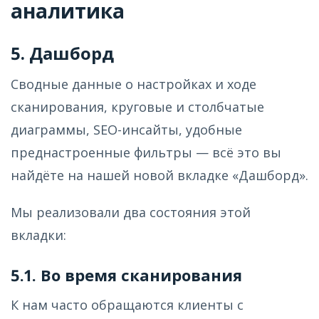
аналитика
5. Дашборд
Сводные данные о настройках и ходе
сканирования, круговые и столбчатые
диаграммы, SEO-инсайты, удобные
преднастроенные фильтры — всё это вы
найдёте на нашей новой вкладке «Дашборд».
Мы реализовали два состояния этой
вкладки:
5.1. Во время сканирования
К нам часто обращаются клиенты с