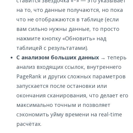
ставится звёздочка «*» — это указывает
на то, что данные получаются, но пока
что не отображаются в таблице (если
вам сильно нужны данные, то просто
нажмите кнопку «Обновить» над
таблицей с результатами).
С анализом больших данных
→ теперь
анализ входящих ссылок, внутреннего
PageRank и других сложных параметров
запускается после остановки или
окончания сканирования, что делает его
максимально точным и позволяет
сэкономить уйму времени на real-time
расчётах.