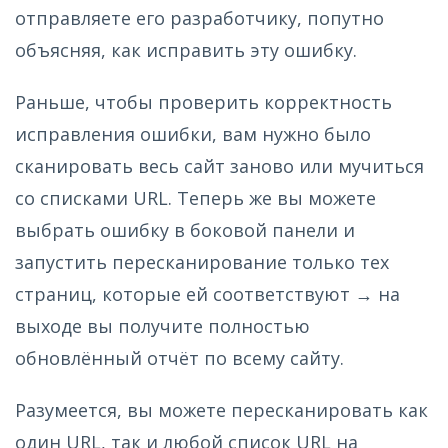
отправляете его разработчику, попутно
объясняя, как исправить эту ошибку.
Раньше, чтобы проверить корректность
исправления ошибки, вам нужно было
сканировать весь сайт заново или мучиться
со списками URL. Теперь же вы можете
выбрать ошибку в боковой панели и
запустить пересканирование только тех
страниц, которые ей соответствуют → на
выходе вы получите полностью
обновлённый отчёт по всему сайту.
Разумеется, вы можете пересканировать как
один URL, так и любой список URL на