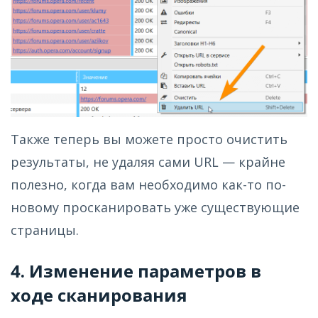
Также теперь вы можете просто очистить
результаты, не удаляя сами URL — крайне
полезно, когда вам необходимо как-то по-
новому просканировать уже существующие
страницы.
4. Изменение параметров в
ходе сканирования