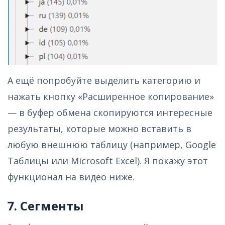
А ещё попробуйте выделить категорию и
нажать кнопку «Расширенное копирование»
— в буфер обмена скопируются интересные
результаты, которые можно вставить в
любую внешнюю таблицу (например, Google
Таблицы или Microsoft Excel). Я покажу этот
функционал на видео ниже.
7. Сегменты