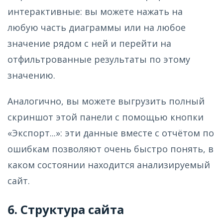
интерактивные: вы можете нажать на
любую часть диаграммы или на любое
значение рядом с ней и перейти на
отфильтрованные результаты по этому
значению.
Аналогично, вы можете выгрузить полный
скриншот этой панели с помощью кнопки
«Экспорт...»: эти данные вместе с отчётом по
ошибкам позволяют очень быстро понять, в
каком состоянии находится анализируемый
сайт.
6. Структура сайта