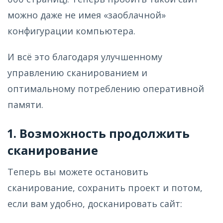
можно даже не имея «заоблачной»
конфигурации компьютера.
И всё это благодаря улучшенному
управлению сканированием и
оптимальному потреблению оперативной
памяти.
1. Возможность продолжить
сканирование
Теперь вы можете остановить
сканирование, сохранить проект и потом,
если вам удобно, досканировать сайт: