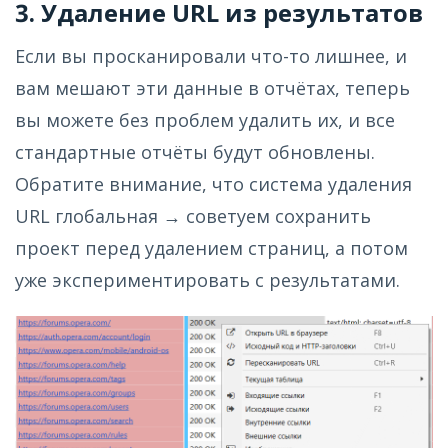
3. Удаление URL из результатов
Если вы просканировали что-то лишнее, и
вам мешают эти данные в отчётах, теперь
вы можете без проблем удалить их, и все
стандартные отчёты будут обновлены.
Обратите внимание, что система удаления
URL глобальная → советуем сохранить
проект перед удалением страниц, а потом
уже экспериментировать с результатами.