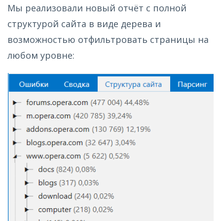
Мы реализовали новый отчёт с полной
структурой сайта в виде дерева и
возможностью отфильтровать страницы на
любом уровне: