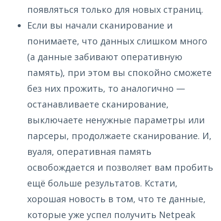
появляться только для новых страниц.
Если вы начали сканирование и
понимаете, что данных слишком много
(а данные забивают оперативную
память), при этом вы спокойно сможете
без них прожить, то аналогично —
останавливаете сканирование,
выключаете ненужные параметры или
парсеры, продолжаете сканирование. И,
вуаля, оперативная память
освобождается и позволяет вам пробить
ещё больше результатов. Кстати,
хорошая новость в том, что те данные,
которые уже успел получить Netpeak