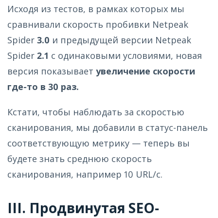
Исходя из тестов, в рамках которых мы
сравнивали скорость пробивки Netpeak
Spider
3.0
и предыдущей версии Netpeak
Spider
2.1
с одинаковыми условиями, новая
версия показывает
увеличение скорости
где-то в 30 раз.
Кстати, чтобы наблюдать за скоростью
сканирования, мы добавили в статус-панель
соответствующую метрику — теперь вы
будете знать среднюю скорость
сканирования, например 10 URL/с.
III. Продвинутая SEO-