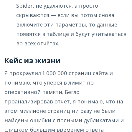
Spider, не удаляются, а просто
скрываются — если вы потом снова
включите эти параметры, то данные
появятся в таблице и будут учитываться
во всех отчётах.
Кейс из жизни
Я прокраулил 1 000 000 страниц сайта и
понимаю, что упёрся в лимит по
оперативной памяти. Бегло
проанализировав отчёт, я понимаю, что на
этом миллионе страниц ни разу не были
найдены ошибки с полными дубликатами и
слишком большим временем ответа