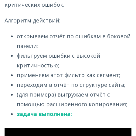
критических ошибок.
Алгоритм действий:
открываем отчёт по ошибкам в боковой
панели;
фильтруем ошибки с высокой
критичностью;
применяем этот фильтр как сегмент;
переходим в отчёт по структуре сайта;
(для примера) выгружаем отчёт с
помощью расширенного копирования;
задача выполнена: