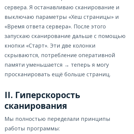
сервера. Я останавливаю сканирование и
выключаю параметры «Хеш страницы» и
«Время ответа сервера». После этого
запускаю сканирование дальше с помощью
кнопки «Старт». Эти две колонки
скрываются, потребление оперативной
памяти уменьшается → теперь я могу
просканировать ещё больше страниц.
II. Гиперскорость
сканирования
Мы полностью переделали принципы
работы программы: