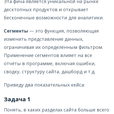
Эта фича является уникальной на рынке
десктопных продуктов и открывает
бесконечные возможности для аналитики.
Сегменты
— это функция, позволяющая
изменить представление данных,
ограничивая их определённым фильтром.
Применение сегментов влияет на все
отчёты в программе, включая ошибки,
сводку, структуру сайта, дашборд и т.д.
Приведу два показательных кейса:
Задача 1
Понять, в каких разделах сайта больше всего