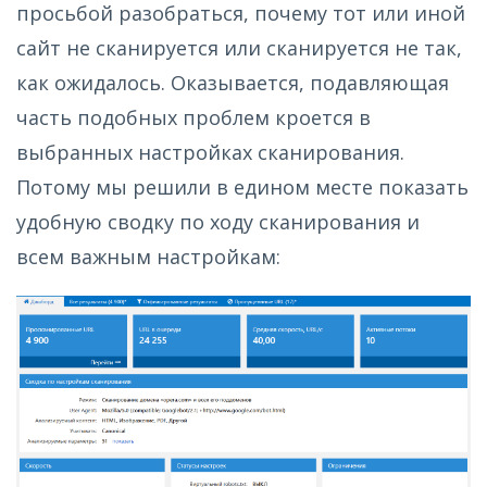
просьбой разобраться, почему тот или иной
сайт не сканируется или сканируется не так,
как ожидалось. Оказывается, подавляющая
часть подобных проблем кроется в
выбранных настройках сканирования.
Потому мы решили в едином месте показать
удобную сводку по ходу сканирования и
всем важным настройкам: