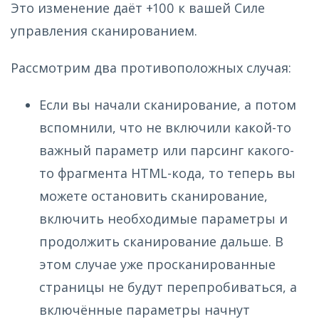
Это изменение даёт +100 к вашей Силе
управления сканированием.
Рассмотрим два противоположных случая:
Если вы начали сканирование, а потом
вспомнили, что не включили какой-то
важный параметр или парсинг какого-
то фрагмента HTML-кода, то теперь вы
можете остановить сканирование,
включить необходимые параметры и
продолжить сканирование дальше. В
этом случае уже просканированные
страницы не будут перепробиваться, а
включённые параметры начнут