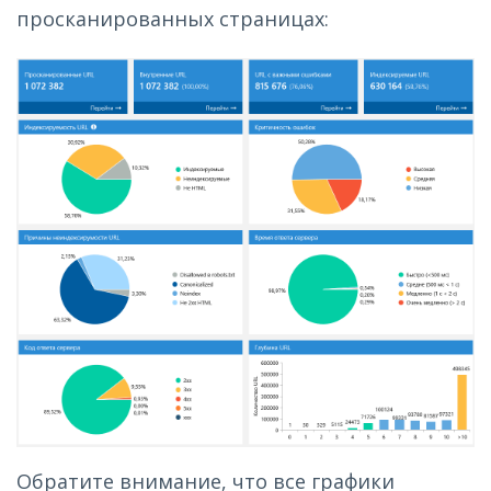
просканированных страницах:
Обратите внимание, что все графики