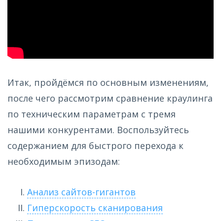
Итак, пройдёмся по основным изменениям,
после чего рассмотрим сравнение краулинга
по техническим параметрам с тремя
нашими конкурентами. Воспользуйтесь
содержанием для быстрого перехода к
необходимым эпизодам:
Анализ сайтов-гигантов
Гиперскорость сканирования