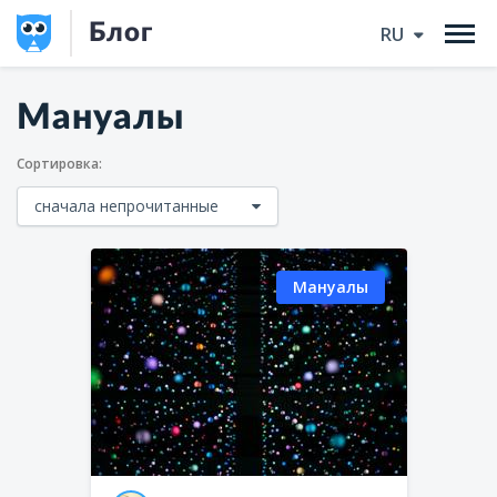
Блог
RU
Мануалы
Сортировка:
сначала непрочитанные
Мануалы