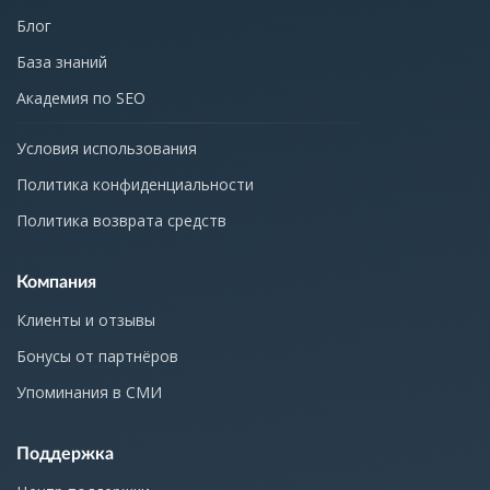
Блог
База знаний
Академия по SEO
Условия использования
Политика конфиденциальности
Политика возврата средств
Компания
Клиенты и отзывы
Бонусы от партнёров
Упоминания в СМИ
Поддержка