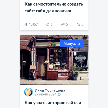
Как самостоятельно создать
сайт: гайд для новичка
10157
6
5
0
Мануалы
Инна Торгашова
27 июня 2024
Как узнать историю сайта и