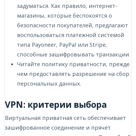
задуматься. Как правило, интернет-
магазины, которые беспокоятся о
безопасности покупателей, предлагают
воспользоваться платежной системой
типа Payoneer, PayPal или Stripe,
способные зашифровывать транзакции.
Читайте политику приватности, прежде
чем предоставлять разрешение на сбор
персональных данных.
VPN: критерии выбора
Виртуальная приватная сеть обеспечивает
зашифрованное соединение и прячет