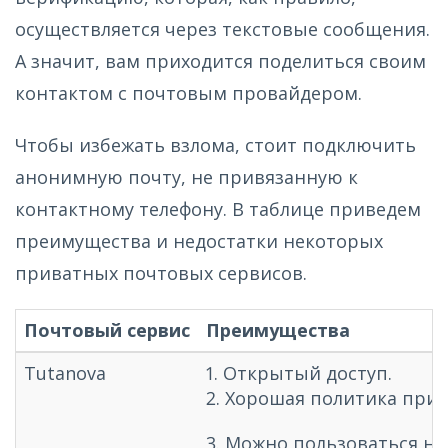
осуществляется через текстовые сообщения.
А значит, вам приходится поделиться своим
контактом с почтовым провайдером.
Чтобы избежать взлома, стоит подключить
анонимную почту, не привязанную к
контактному телефону. В таблице приведем
преимущества и недостатки некоторых
приватных почтовых сервисов.
Почтовый сервис
Преимущества
Tutanova
1. Открытый доступ.
2. Хорошая политика прив
3. Можно пользоваться на