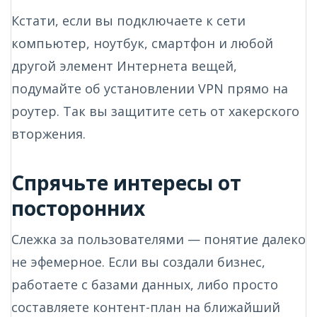
Кстати, если вы подключаете к сети
компьютер, ноутбук, смартфон и любой
другой элемент Интернета вещей,
подумайте об установлении VPN прямо на
роутер. Так вы защитите сеть от хакерского
вторжения.
Спрячьте интересы от
посторонних
Слежка за пользователями — понятие далеко
не эфемерное. Если вы создали бизнес,
работаете с базами данных, либо просто
составляете контент-план на ближайший