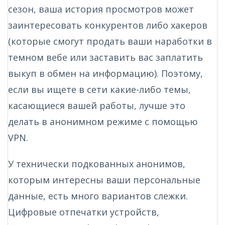
сезон, ваша история просмотров может
заинтересовать конкурентов либо хакеров
(которые смогут продать ваши наработки в
темном вебе или заставить вас заплатить
выкуп в обмен на информацию). Поэтому,
если вы ищете в сети какие-либо темы,
касающиеся вашей работы, лучше это
делать в анонимном режиме с помощью
VPN.
У технически подкованных анонимов,
которым интересны ваши персональные
данные, есть много вариантов слежки.
Цифровые отпечатки устройств,