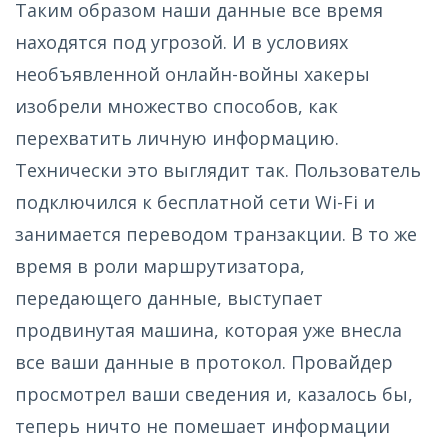
Таким образом наши данные все время
находятся под угрозой. И в условиях
необъявленной онлайн-войны хакеры
изобрели множество способов, как
перехватить личную информацию.
Технически это выглядит так. Пользователь
подключился к бесплатной сети Wi-Fi и
занимается переводом транзакции. В то же
время в роли маршрутизатора,
передающего данные, выступает
продвинутая машина, которая уже внесла
все ваши данные в протокол. Провайдер
просмотрел ваши сведения и, казалось бы,
теперь ничто не помешает информации