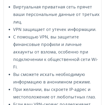
Виртуальная приватная сеть прячет
ваши персональные данные от третьих
лиц.
VPN защищает от утечек информации.
С помощью VPN, вы защитите
финансовые профили и личные
аккаунты от взлома, особенно при
подключении к общественной сети Wi-
Fi.
Вы сможете искать необходимую
информацию в анонимном режиме.
При желании, вы скроете IP-адрес и
местоположение от любопытных глаз.
Если ваш VPN-сервис поддерживает