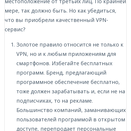
местоположение от третьих лиц. По крайней
мере, так должно быть. Но как убедиться,
что вы приобрели качественный VPN-
сервис?
Золотое правило относится не только к
VPN, но и к любым приложениям для
смартфонов. Избегайте бесплатных
программ. Бренд, предлагающий
программное обеспечение бесплатно,
тоже должен зарабатывать и, если не на
подписчиках, то на рекламе.
Большинство компаний, заманивающих
пользователей программой в открытом
доступе, перепродает персональные