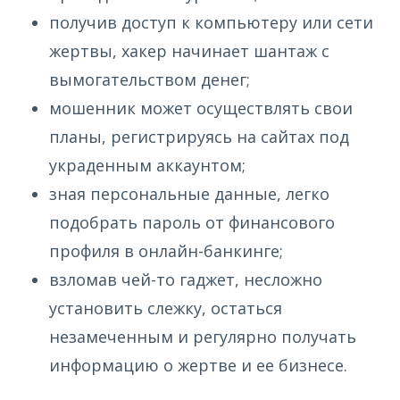
получив доступ к компьютеру или сети
жертвы, хакер начинает шантаж с
вымогательством денег;
мошенник может осуществлять свои
планы, регистрируясь на сайтах под
украденным аккаунтом;
зная персональные данные, легко
подобрать пароль от финансового
профиля в онлайн-банкинге;
взломав чей-то гаджет, несложно
установить слежку, остаться
незамеченным и регулярно получать
информацию о жертве и ее бизнесе.