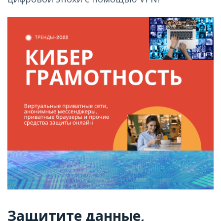
Защитите данные,