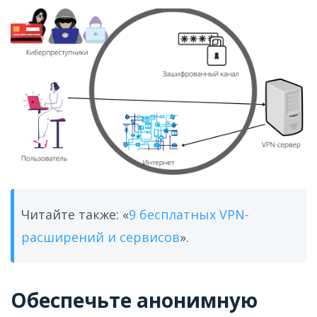
Читайте также: «
9 бесплатных VPN-
расширений и сервисов
».
Обеспечьте анонимную