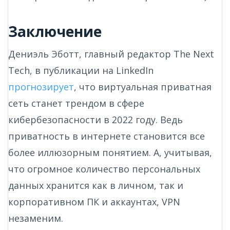
Заключение
Дениэль Эботт, главный редактор The Next
Tech, в публикации на LinkedIn
прогнозирует
, что виртуальная приватная
сеть станет трендом в сфере
кибербезопасности в 2022 году. Ведь
приватность в интернете становится все
более иллюзорным понятием. А, учитывая,
что огромное количество персональных
данных хранится как в личном, так и
корпоративном ПК и аккаунтах, VPN
незаменим.