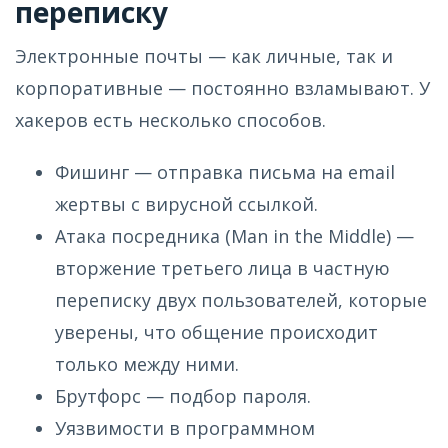
переписку
Электронные почты — как личные, так и
корпоративные — постоянно взламывают. У
хакеров есть несколько способов.
Фишинг — отправка письма на email
жертвы с вирусной ссылкой.
Атака посредника (Man in the Middle) —
вторжение третьего лица в частную
переписку двух пользователей, которые
уверены, что общение происходит
только между ними.
Брутфорс — подбор пароля.
Уязвимости в программном