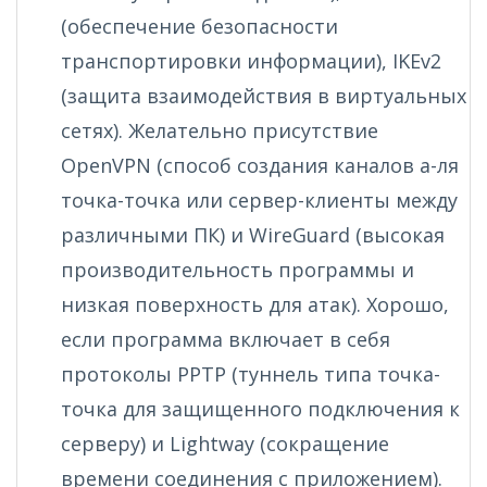
(обеспечение безопасности
транспортировки информации), IKEv2
(защита взаимодействия в виртуальных
сетях). Желательно присутствие
OpenVPN (способ создания каналов а-ля
точка-точка или сервер-клиенты между
различными ПК) и WireGuard (высокая
производительность программы и
низкая поверхность для атак). Хорошо,
если программа включает в себя
протоколы PPTP (туннель типа точка-
точка для защищенного подключения к
серверу) и Lightway (сокращение
времени соединения с приложением).