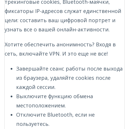
трекинговые cookies, Bluetooth-маячки,
фиксаторы IP-адресов служат единственной
цели: составить ваш цифровой портрет и
узнать все о вашей онлайн-активности.
Хотите обеспечить анонимность? Входя в
сеть, включайте VPN. И это еще не все!
Завершайте сеанс работы после выхода
из браузера, удаляйте cookies после
каждой сессии.
Выключите функцию обмена
местоположением.
Отключите Bluetooth, если не
пользуетесь.