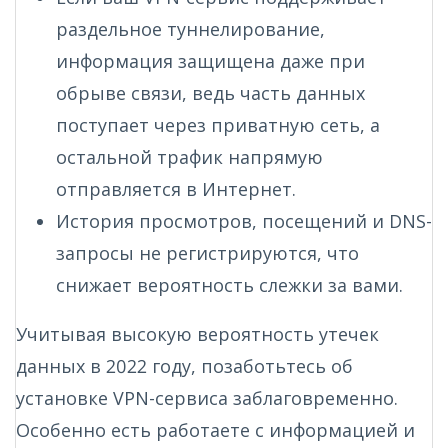
раздельное туннелирование,
информация защищена даже при
обрыве связи, ведь часть данных
поступает через приватную сеть, а
остальной трафик напрямую
отправляется в Интернет.
История просмотров, посещений и DNS-
запросы не регистрируются, что
снижает вероятность слежки за вами.
Учитывая высокую вероятность утечек
данных в 2022 году, позаботьтесь об
установке VPN-сервиса заблаговременно.
Особенно есть работаете с информацией и