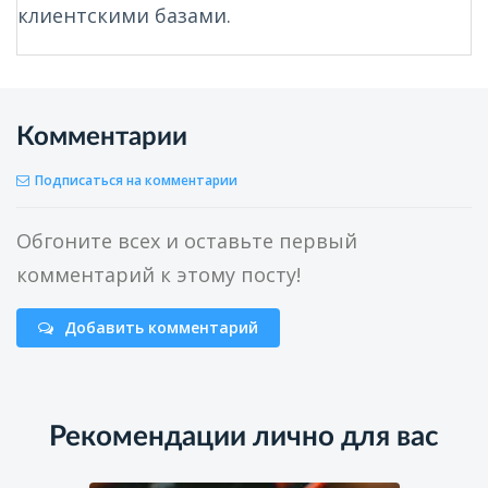
клиентскими базами.
Комментарии
Подписаться на комментарии
Обгоните всех и оставьте первый
комментарий к этому посту!
Добавить комментарий
Рекомендации лично для вас