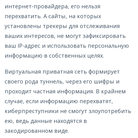
интернет-провайдера, его нельзя
перехватить. А сайты, на которых
установлены трекеры для отслеживания
ваших интересов, не могут зафиксировать
ваш IP-адрес и использовать персональную
информацию в собственных целях.
Виртуальная приватная сеть формирует
своего рода туннель, через его шифры и
проходит частная информация. В крайнем
случае, если информацию перехватят,
киберпреступники не смогут злоупотребить
ею, ведь данные находятся в
закодированном виде.