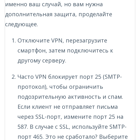
именно ваш случай, но вам нужна
дополнительная защита, проделайте
следующее.
Отключите VPN, перезагрузите
смартфон, затем подключитесь к
другому серверу.
Часто VPN блокирует порт 25 (SMTP-
протокол), чтобы ограничить
подозрительную активность и спам.
Если клиент не отправляет письма
через SSL-порт, измените порт 25 на
587. В случае с SSL, используйте SMTP-
порт 465. Это не сработало? Выберите