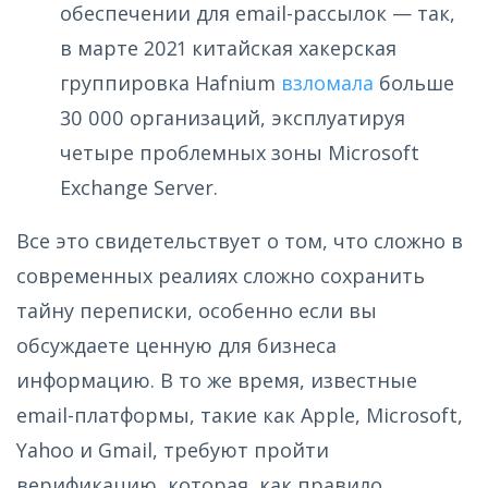
обеспечении для email-рассылок — так,
в марте 2021 китайская хакерская
группировка Hafnium
взломала
больше
30 000 организаций, эксплуатируя
четыре проблемных зоны Microsoft
Exchange Server.
Все это свидетельствует о том, что сложно в
современных реалиях сложно сохранить
тайну переписки, особенно если вы
обсуждаете ценную для бизнеса
информацию. В то же время, известные
email-платформы, такие как Apple, Microsoft,
Yahoo и Gmail, требуют пройти
верификацию, которая, как правило,