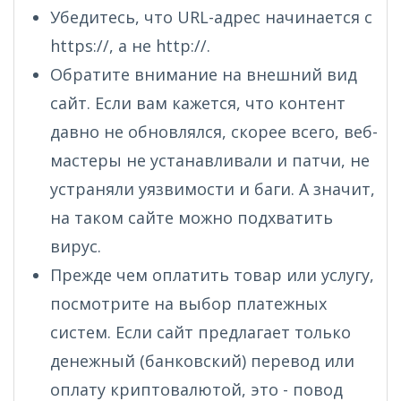
Убедитесь, что URL-адрес начинается с
https://, а не http://.
Обратите внимание на внешний вид
сайт. Если вам кажется, что контент
давно не обновлялся, скорее всего, веб-
мастеры не устанавливали и патчи, не
устраняли уязвимости и баги. А значит,
на таком сайте можно подхватить
вирус.
Прежде чем оплатить товар или услугу,
посмотрите на выбор платежных
систем. Если сайт предлагает только
денежный (банковский) перевод или
оплату криптовалютой, это - повод