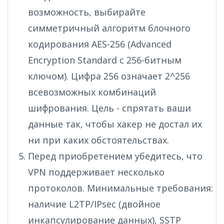
возможность, выбирайте
симметричный алгоритм блочного
кодирования AES-256 (Advanced
Encryption Standard с 256-битным
ключом). Цифра 256 означает 2^256
всевозможных комбинаций
шифрования. Цель - спрятать ваши
данные так, чтобы хакер не достал их
ни при каких обстоятельствах.
Перед приобретением убедитесь, что
VPN поддерживает несколько
протоколов. Минимальные требования:
наличие L2TP/IPsec (двойное
инкапсулирование данных), SSTP