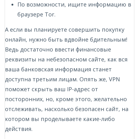
По возможности, ищите информацию в
браузере Tor.
А если вы планируете совершить покупку
онлайн, нужно быть вдвойне бдительным!
Ведь достаточно ввести финансовые
реквизиты на небезопасном сайте, как вся
ваша банковская информация станет
доступна третьим лицам. Опять же, VPN
поможет скрыть ваш IP-адрес от
посторонних, но, кроме этого, желательно
отслеживать, насколько безопасен сайт, на
котором вы проделываете какие-либо
действия.