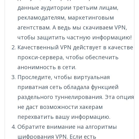
данные аудитории третьим лицам,
рекламодателям, маркетинговым
агентствам. А ведь мы скачиваем VPN,
чтобы защитить частную информацию!
Качественный VPN действует в качестве
прокси-сервера, чтобы обеспечить
анонимность в сети.
Проследите, чтобы виртуальная
приватная сеть обладала функцией
раздельного туннелирования. Эта опция
не даст возможности хакерам
перехватить вашу информацию.
Обратите внимание на алгоритмы
шифрования VPN. Если есть