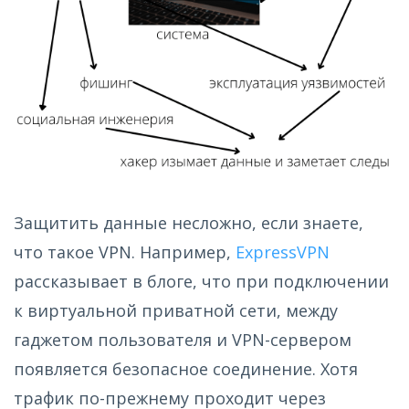
Защитить данные несложно, если знаете,
что такое VPN. Например,
ExpressVPN
рассказывает в блоге, что при подключении
к виртуальной приватной сети, между
гаджетом пользователя и VPN-сервером
появляется безопасное соединение. Хотя
трафик по-прежнему проходит через