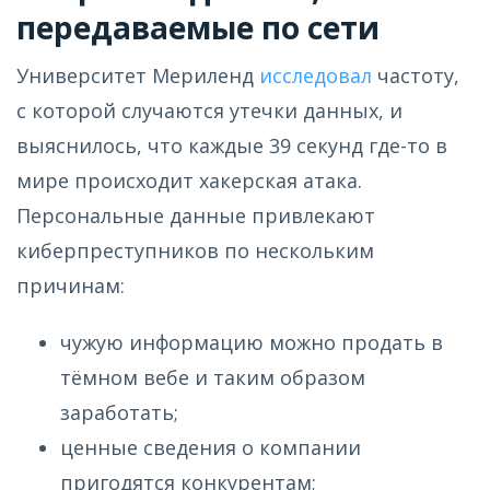
передаваемые по сети
Университет Мериленд
исследовал
частоту,
с которой случаются утечки данных, и
выяснилось, что каждые 39 секунд где-то в
мире происходит хакерская атака.
Персональные данные привлекают
киберпреступников по нескольким
причинам:
чужую информацию можно продать в
тёмном вебе и таким образом
заработать;
ценные сведения о компании
пригодятся конкурентам;