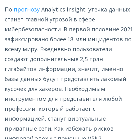
По
прогнозу
Analytics Insight, утечка данных
станет главной угрозой в сфере
кибербезопасности. В первой половине 2021
зафиксировано более 18 млн инцидентов по
всему миру. Ежедневно пользователи
создают дополнительные 2,5 трлн
гигабайтов информации, значит, именно
базы данных будут представлять лакомый
кусочек для хакеров. Необходимым
инструментом для представителя любой
профессии, который работает с
информацией, станут виртуальные
приватные сети. Как избежать рисков
цифровой эпохи с помощью VPN?