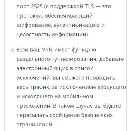
порт 2525 (с поддержкой TLS — это
протокол, обеспечивающий
шифрование, аутентификацию и
целостность информации).
Если ваш VPN имеет функцию
раздельного туннелирования, добавьте
электронный ящик в список
исключений. Вы сможете проводить
весь трафик, за исключением входящего
и исходящего на мобильном
приложении. В таком случае вы будете
пересылать сообщения безо всяких
ограничений.