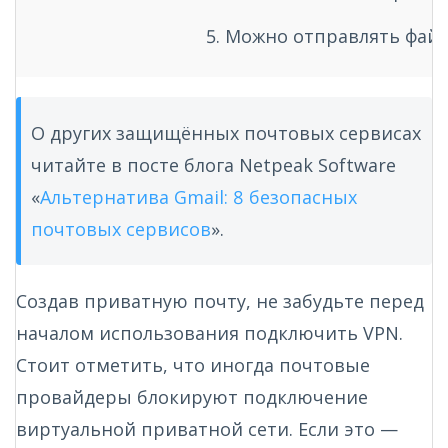
5. Можно отправлять файл
О других защищённых почтовых сервисах
читайте в посте блога Netpeak Software
«
Альтернатива Gmail: 8 безопасных
почтовых сервисов
».
Создав приватную почту, не забудьте перед
началом использования подключить VPN.
Стоит отметить, что иногда почтовые
провайдеры блокируют подключение
виртуальной приватной сети. Если это —