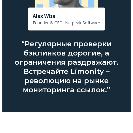
Alex Wise
Founder & CEO, Netpeak Software
“Регулярные проверки
бэклинков дорогие, а
ограничения раздражают.
Встречайте Limonity –
революцию на рынке
мониторинга ссылок.”