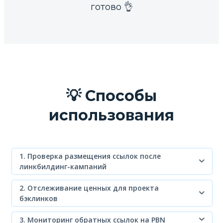
готово 👌
💡 Способы
использования
1. Проверка размещения ссылок после
линкбилдинг-кампаний
2. Отслеживание ценных для проекта
бэклинков
3. Мониторинг обратных ссылок на PBN