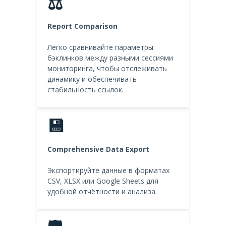
⚖️
Report Comparison
Легко сравнивайте параметры
бэклинков между разными сессиями
мониторинга, чтобы отслеживать
динамику и обеспечивать
стабильность ссылок.
💾
Comprehensive Data Export
Экспортируйте данные в форматах
CSV, XLSX или Google Sheets для
удобной отчётности и анализа.