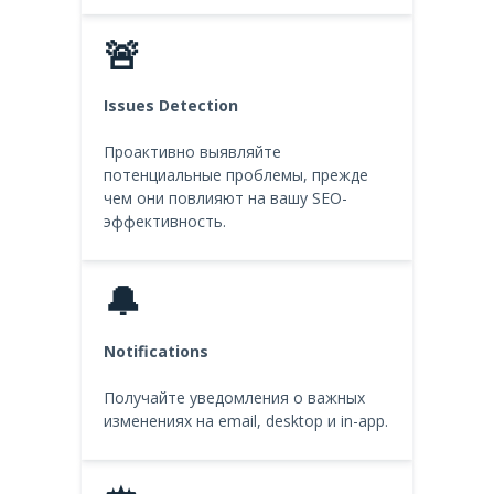
🚨
Issues Detection
Проактивно выявляйте
потенциальные проблемы, прежде
чем они повлияют на вашу SEO-
эффективность.
🔔
Notifications
Получайте уведомления о важных
изменениях на email, desktop и in-app.