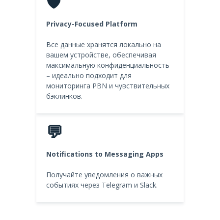
🛡️
Privacy-Focused Platform
Все данные хранятся локально на
вашем устройстве, обеспечивая
максимальную конфиденциальность
– идеально подходит для
мониторинга PBN и чувствительных
бэклинков.
💬
Notifications to Messaging Apps
Получайте уведомления о важных
событиях через Telegram и Slack.