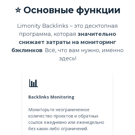
⭐️ Основные функции
Limonity Backlinks – это десктопная
программа, которая
значительно
снижает затраты на мониторинг
бэклинков
. Всё, что вам нужно, именно
здесь!
📊
Backlinks Monitoring
Мониторьте неограниченное
количество проектов и обратных
ссылок ежедневно или еженедельно
без каких-либо ограничений.