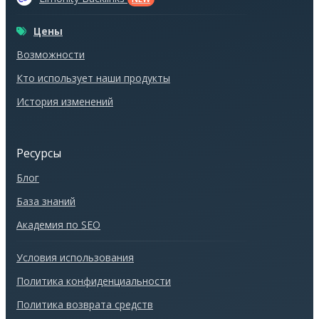
Цены
Возможности
Кто использует наши продукты
История изменений
Ресурсы
Блог
База знаний
Академия по SEO
Условия использования
Политика конфиденциальности
Политика возврата средств