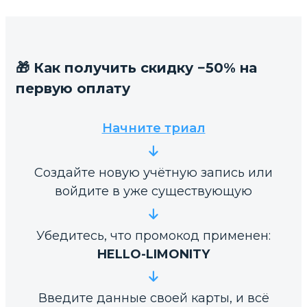
🎁 Как получить скидку −50% на
первую оплату
Начните триал
Создайте новую учётную запись или
войдите в уже существующую
Убедитесь, что промокод применен:
HELLO-LIMONITY
Введите данные своей карты, и всё