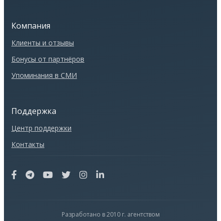
Компания
Клиенты и отзывы
Бонусы от партнёров
Упоминания в СМИ
Поддержка
Центр поддержки
Контакты
Разработано в 2010 г. агентством