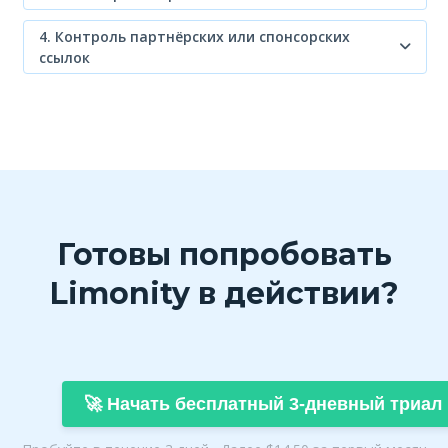
4. Контроль партнёрских или спонсорских
ссылок
Готовы попробовать
Limonity в действии?
🚀 Начать бесплатный 3-дневный триал