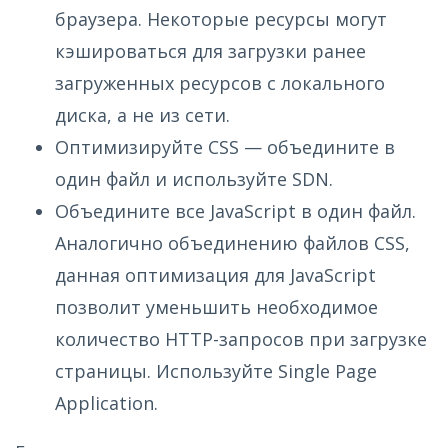
браузера. Некоторые ресурсы могут
кэшироваться для загрузки ранее
загруженных ресурсов с локального
диска, а не из сети.
Оптимизируйте CSS — объедините в
один файл и используйте SDN.
Объедините все JavaScript в один файл.
Аналогично объединению файлов CSS,
данная оптимизация для JavaScript
позволит уменьшить необходимое
количество HTTP-запросов при загрузке
страницы. Используйте Single Page
Application.