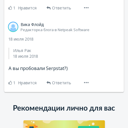
1
Нравится
Ответить
Вика Флойд
Редакторка блога в Netpeak Software
18 июля 2018
Илья Рак
18 июля 2018
А вы пробовали Serpstat?)
1
Нравится
Ответить
Рекомендации лично для вас