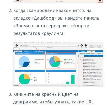
Когда сканирование закончится, на
вкладке «Дашборд» вы найдёте панель
«Время ответа сервера» с обзором
результатов краулинга.
Кликните на красный цвет на
диаграмме, чтобы узнать, какие URL