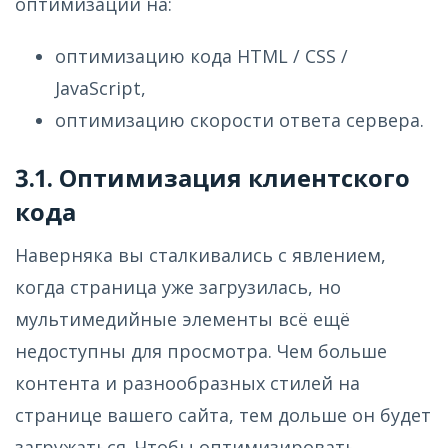
оптимизации на:
оптимизацию кода HTML / CSS /
JavaScript,
оптимизацию скорости ответа сервера.
3.1. Оптимизация клиентского
кода
Наверняка вы сталкивались с явлением,
когда страница уже загрузилась, но
мультимедийные элементы всё ещё
недоступны для просмотра. Чем больше
контента и разнообразных стилей на
странице вашего сайта, тем дольше он будет
загружаться. Чтобы оптимизировать