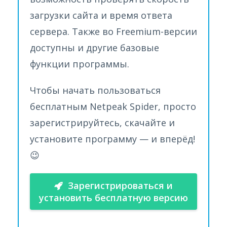
загрузки сайта и время ответа
сервера. Также во Freemium-версии
доступны и другие базовые
функции программы.
Чтобы начать пользоваться
бесплатным Netpeak Spider, просто
зарегистрируйтесь, скачайте и
установите программу — и вперёд!
😉
Зарегистрироваться и
установить бесплатную версию