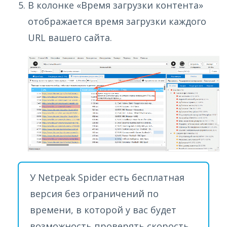
В колонке «Время загрузки контента»
отображается время загрузки каждого
URL вашего сайта.
У Netpeak Spider есть бесплатная
версия без ограничений по
времени, в которой у вас будет
возможность проверять скорость