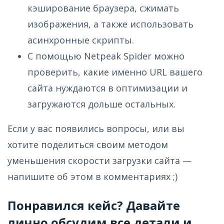
кэширование браузера, сжимать
изображения, а также использовать
асинхронные скрипты.
С помощью Netpeak Spider можно
проверить, какие именно URL вашего
сайта нуждаются в оптимизации и
загружаются дольше остальных.
Если у вас появились вопросы, или вы
хотите поделиться своим методом
уменьшения скорости загрузки сайта —
напишите об этом в комментариях ;)
Понравился кейс? Давайте
лично обсудим все детали и