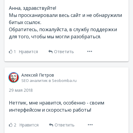
Анна, здравствуйте!
Мы просканировали весь сайт и не обнаружили
битых ссылок.
Обратитесь, пожалуйста, в службу поддержки
для того, чтобы мы могли разобраться.
1
Нравится
Ответить
Алексей Петров
SEO аналитик в Seobomba.ru
29 мая 2018
Нетпик, мне нравится, особенно - своим
интерфейсом и скоростью работы!
2
Нравится
Ответить