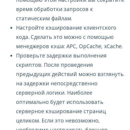
время обработки запросов к
статическим файлам.
Настройте кэширование клиентского
кода. Сделать это можно с помощью
менеджеров кэша: APC, OpCache, xCache.
Проверьте задержки выполнения
скриптов. После проведения
предыдущих действий можно взглянуть
на задержки непосредственно
серверной логики. Наиболее
оптимально будет использовать
серверное кэширование страниц
целиком. Если это невозможно,
необходимо настраивать блочное