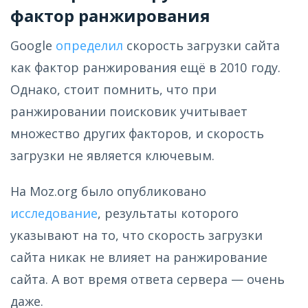
фактор ранжирования
Google
определил
скорость загрузки сайта
как фактор ранжирования ещё в 2010 году.
Однако, стоит помнить, что при
ранжировании поисковик учитывает
множество других факторов, и скорость
загрузки не является ключевым.
На Moz.org было опубликовано
исследование
, результаты которого
указывают на то, что скорость загрузки
сайта никак не влияет на ранжирование
сайта. А вот время ответа сервера — очень
даже.