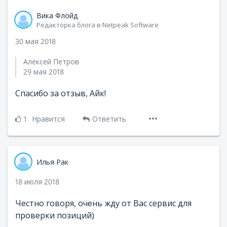
Вика Флойд
Редакторка блога в Netpeak Software
30 мая 2018
Алексей Петров
29 мая 2018
Спасибо за отзыв, Айк!
1
Нравится
Ответить
Илья Рак
18 июля 2018
Честно говоря, очень жду от Вас сервис для
проверки позиций)