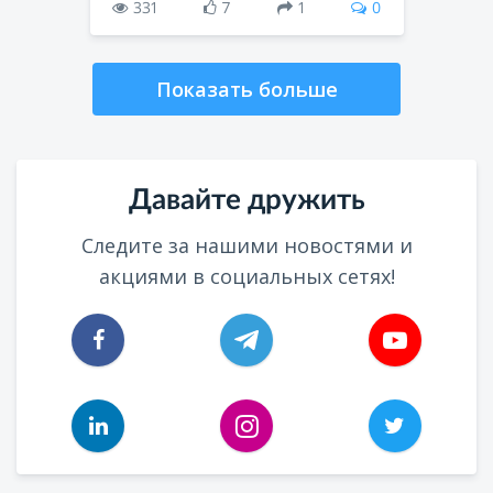
331
7
1
0
Показать больше
Давайте дружить
Следите за нашими новостями и
акциями в социальных сетях!