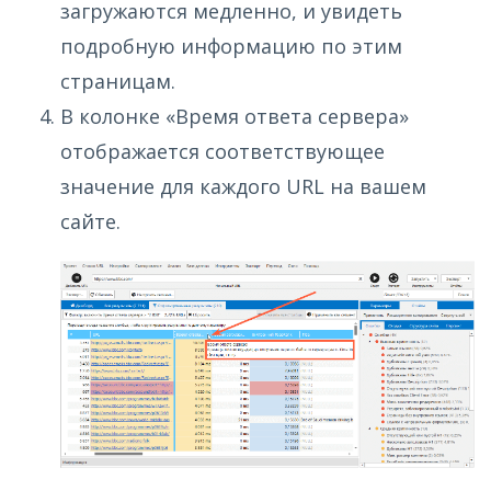
загружаются медленно, и увидеть
подробную информацию по этим
страницам.
В колонке «Время ответа сервера»
отображается соответствующее
значение для каждого URL на вашем
сайте.