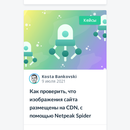
Кейсы
Kosta Bankovski
9 июля 2021
Как проверить, что
изображения сайта
размещены на CDN, с
помощью Netpeak Spider