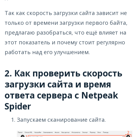
Так как скорость загрузки сайта зависит не
только от времени загрузки первого байта,
предлагаю разобраться, что ещё влияет на
этот показатель и почему стоит регулярно
работать над его улучшением.
2. Как проверить скорость
загрузки сайта и время
ответа сервера с Netpeak
Spider
Запускаем сканирование сайта.