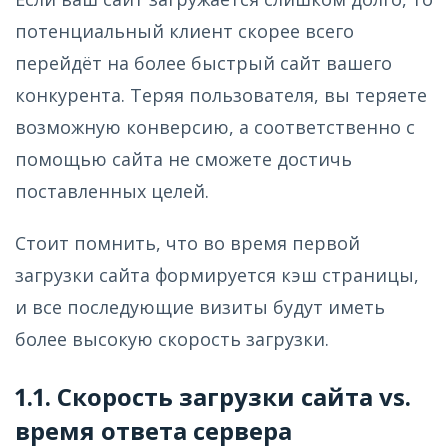
потенциальный клиент скорее всего
перейдёт на более быстрый сайт вашего
конкурента. Теряя пользователя, вы теряете
возможную конверсию, а соответственно с
помощью сайта не сможете достичь
поставленных целей.
Стоит помнить, что во время первой
загрузки сайта формируется кэш страницы,
и все последующие визиты будут иметь
более высокую скорость загрузки.
1.1. Скорость загрузки сайта vs.
время ответа сервера