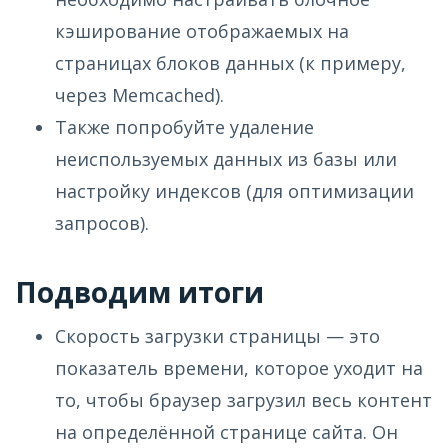
кэширование отображаемых на
страницах блоков данных (к примеру,
через Memcached).
Также попробуйте удаление
неиспользуемых данных из базы или
настройку индексов (для оптимизации
запросов).
Подводим итоги
Скорость загрузки страницы — это
показатель времени, которое уходит на
то, чтобы браузер загрузил весь контент
на определённой странице сайта. Он