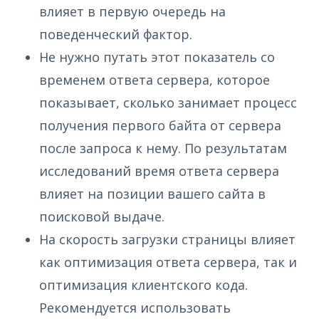
влияет в первую очередь на
поведенческий фактор.
Не нужно путать этот показатель со
временем ответа сервера, которое
показывает, сколько занимает процесс
получения первого байта от сервера
после запроса к нему. По результатам
исследований время ответа сервера
влияет на позиции вашего сайта в
поисковой выдаче.
На скорость загрузки страницы влияет
как оптимизация ответа сервера, так и
оптимизация клиентского кода.
Рекомендуется использовать