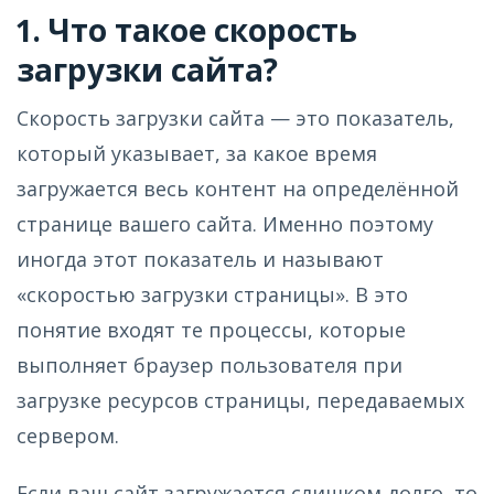
1. Что такое скорость
загрузки сайта?
Скорость загрузки сайта — это показатель,
который указывает, за какое время
загружается весь контент на определённой
странице вашего сайта. Именно поэтому
иногда этот показатель и называют
«скоростью загрузки страницы». В это
понятие входят те процессы, которые
выполняет браузер пользователя при
загрузке ресурсов страницы, передаваемых
сервером.
Если ваш сайт загружается слишком долго, то