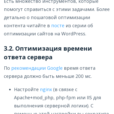
Есть множество инструментов, которые
помогут справиться с этими задачами. Более
детально о пошаговой оптимизации
контента читайте в
посте
из серии об
оптимизации сайтов на WordPress.
3.2. Оптимизация времени
ответа сервера
По
рекомендации Google
время ответа
сервера должно быть меньше 200 мс.
Настройте
nginx
(в связке с
Apache+mod_php, php-fpm или IIS для
выполнения серверной логики). С
помощью этой настройки вы сократите