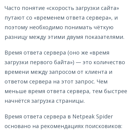
Часто понятие «скорость загрузки сайта»
путают со «временем ответа сервера», и
поэтому необходимо понимать чёткую
разницу между этими двумя показателями.
Время ответа сервера (оно же «время
загрузки первого байта») — это количество
времени между запросом от клиента и
ответом сервера на этот запрос. Чем
меньше время ответа сервера, тем быстрее
начнётся загрузка страницы.
Время ответа сервера в Netpeak Spider
основано на рекомендациях поисковиков: