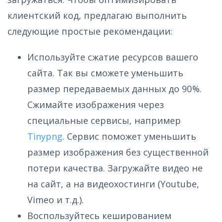
клиентский код, предлагаю выполнить
следующие простые рекомендации:
Используйте сжатие ресурсов вашего
сайта. Так вы сможете уменьшить
размер передаваемых данных до 90%.
Сжимайте изображения через
специальные сервисы, например
Tinypng
. Сервис поможет уменьшить
размер изображения без существенной
потери качества. Загружайте видео не
на сайт, а на видеохостинги (Youtube,
Vimeo и т.д.).
Воспользуйтесь кешированием