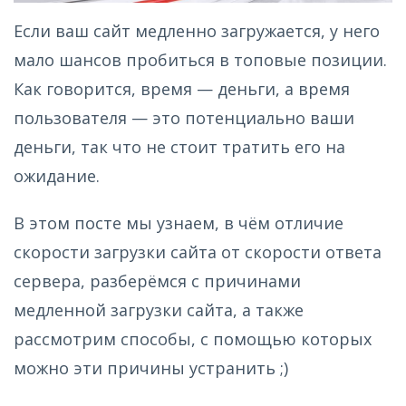
Если ваш сайт медленно загружается, у него
мало шансов пробиться в топовые позиции.
Как говорится, время — деньги, а время
пользователя — это потенциально ваши
деньги, так что не стоит тратить его на
ожидание.
В этом посте мы узнаем, в чём отличие
скорости загрузки сайта от скорости ответа
сервера, разберёмся с причинами
медленной загрузки сайта, а также
рассмотрим способы, с помощью которых
можно эти причины устранить ;)