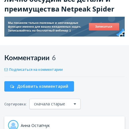
преимущества Netpeak Spider
Комментарии
6
Подписаться на комментарии
Добавить комментарий
сначала старые
Сортировка:
Анна Остапчук