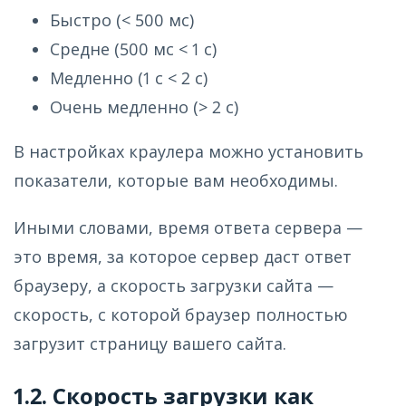
Быстро (< 500 мс)
Средне (500 мс < 1 с)
Медленно (1 с < 2 с)
Очень медленно (> 2 с)
В настройках краулера можно установить
показатели, которые вам необходимы.
Иными словами, время ответа сервера —
это время, за которое сервер даст ответ
браузеру, а скорость загрузки сайта —
скорость, с которой браузер полностью
загрузит страницу вашего сайта.
1.2. Скорость загрузки как