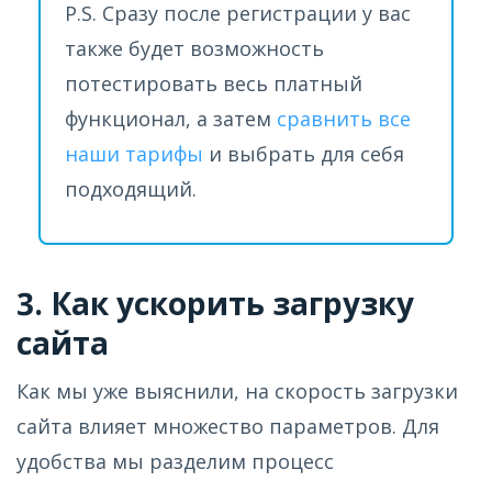
P.S. Сразу после регистрации у вас
также будет возможность
потестировать весь платный
функционал, а затем
сравнить все
наши тарифы
и выбрать для себя
подходящий.
3. Как ускорить загрузку
сайта
Как мы уже выяснили, на скорость загрузки
сайта влияет множество параметров. Для
удобства мы разделим процесс