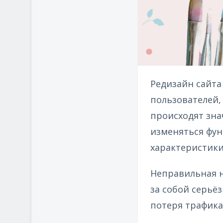
Редизайн сайта
пользователей,
происходят зна
изменяться фун
характеристики
Неправильная н
за собой серьё
потеря трафика