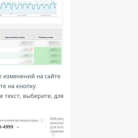
е изменений на сайте
те на кнопку
 текст, выберите, для