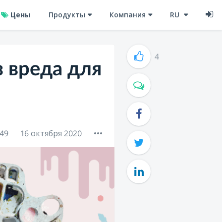
Цены
Продукты
Компания
RU
4
з вреда для
49
16 октября 2020