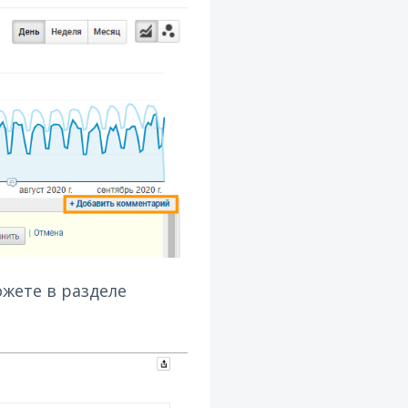
жете в разделе