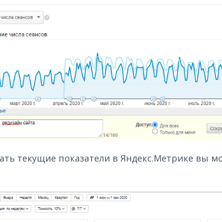
ть текущие показатели в Яндекс.Метрике вы мо