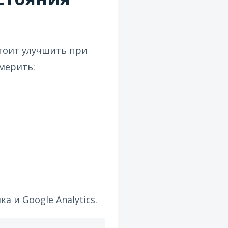
стоит улучшить при
мерить:
 и Google Analytics.