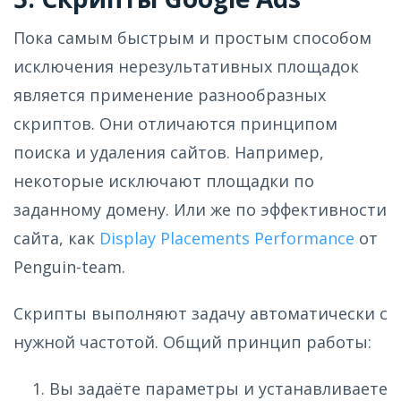
Пока самым быстрым и простым способом
исключения нерезультативных площадок
является применение разнообразных
скриптов. Они отличаются принципом
поиска и удаления сайтов. Например,
некоторые исключают площадки по
заданному домену. Или же по эффективности
сайта, как
Display Placements Performance
от
Penguin-team.
Скрипты выполняют задачу автоматически с
нужной частотой. Общий принцип работы:
Вы задаёте параметры и устанавливаете