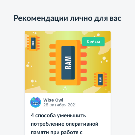
Рекомендации лично для вас
Кейсы
Wise Owl
28 октября 2021
4 способа уменьшить
потребление оперативной
памяти при работе с