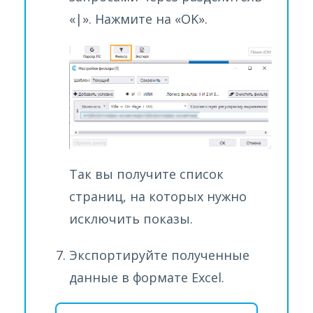
«|». Нажмите на «OK».
Так вы получите список
страниц, на которых нужно
исключить показы.
Экспортируйте полученные
данные в формате Excel.