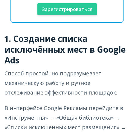
Зарегистрироваться
1. Создание списка
исключённых мест в Google
Ads
Способ простой, но подразумевает
механическую работу и ручное
отслеживание эффективности площадок.
В интерфейсе Google Рекламы перейдите в
«Инструменты» → «Общая библиотека» →
«Списки исключенных мест размещения» →