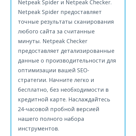
Netpeak Spider и Netpeak Checker.
Netpeak Spider предоставляет
точные результаты сканирования
любого сайта за считанные
минуты. Netpeak Checker
предоставляет детализированные
данные о производительности для
оптимизации вашей SEO-
стратегии. Начните легко и
бесплатно, без необходимости в
кредитной карте. Наслаждайтесь
24-часовой пробной версией
нашего полного набора
инструментов.