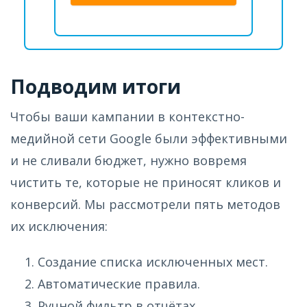
Подводим итоги
Чтобы ваши кампании в контекстно-
медийной сети Google были эффективными
и не сливали бюджет, нужно вовремя
чистить те, которые не приносят кликов и
конверсий. Мы рассмотрели пять методов
их исключения:
Создание списка исключенных мест.
Автоматические правила.
Ручной фильтр в отчётах.