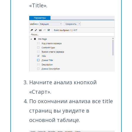
«Title».
Начните анализ кнопкой
«Старт».
По окончании анализа все title
страниц вы увидите в
основной таблице.