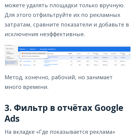
можете удалять площадки только вручную.
Для этого отфильтруйте их по рекламных
затратам, сравните показатели и добавьте в
исключения неэффективные.
Метод, конечно, рабочий, но занимает
много времени.
3. Фильтр в отчётах Google
Ads
На вкладке «Где показывается реклама»