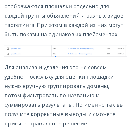
отображаются площадки отдельно для
каждой группы объявлений и разных видов
таргетинга. При этом в каждой из них могут
быть показы на одинаковых плейсментах.
Для анализа и удаления это не совсем
удобно, поскольку для оценки площадки
нужно вручную группировать домены,
потом фильтровать по названию и
суммировать результаты. Но именно так вы
получите корректные выводы и сможете
принять правильное решение о