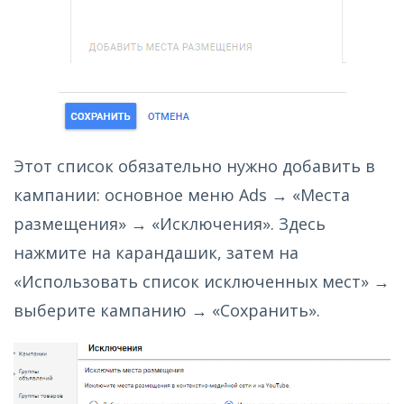
Этот список обязательно нужно добавить в
кампании: основное меню Ads → «Места
размещения» → «Исключения». Здесь
нажмите на карандашик, затем на
«Использовать список исключенных мест» →
выберите кампанию → «Сохранить».