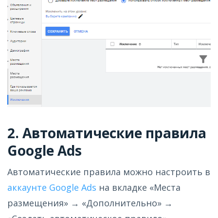
2. Автоматические правила
Google Ads
Автоматические правила можно настроить в
аккаунте Google Ads
на вкладке «Места
размещения» → «Дополнительно» →