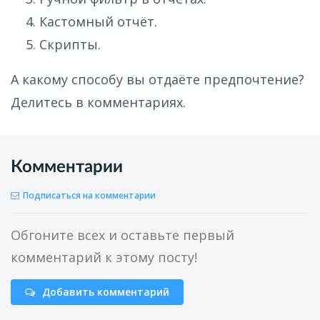
Кастомный отчёт.
Скрипты.
А какому способу вы отдаёте предпочтение?
Делитесь в комментариях.
Комментарии
Подписаться на комментарии
Обгоните всех и оставьте первый
комментарий к этому посту!
Добавить комментарий