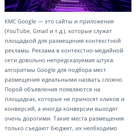
КМС Google — это сайты и приложения
(YouTube, Gmail и т.д.), которые служат
площадкой для размещения контекстной
рекламы. Реклама в контекстно-медийной
сети довольно непредсказуемая штука:
алгоритмы Google для подбора мест
размещения идеальными назвать сложно.
Порой объявления появляются на
площадках, которые не приносят кликов и
конверсий, а иногда конверсии выходят
очень дорогими. Такие места размещения
только съедают бюджет, их необходимо