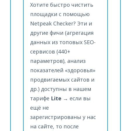
Хотите быстро чистить
площадки с помощью
Netpeak Checker? Эти и
другие фичи (aгрегация
данных из топовых SEO-
сервисов (440+
параметров), анализ
показателей «здоровья»
продвигаемых сайтов и
др.) доступны в нашем
тарифе
Lite
→ если вы
ещё не
зарегистрированы у нас
на сайте, то после