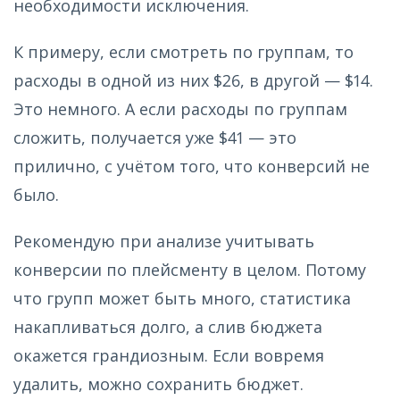
необходимости исключения.
К примеру, если смотреть по группам, то
расходы в одной из них $26, в другой — $14.
Это немного. А если расходы по группам
сложить, получается уже $41 — это
прилично, с учётом того, что конверсий не
было.
Рекомендую при анализе учитывать
конверсии по плейсменту в целом. Потому
что групп может быть много, статистика
накапливаться долго, а слив бюджета
окажется грандиозным. Если вовремя
удалить, можно сохранить бюджет.