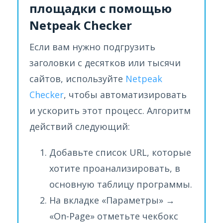
площадки с помощью
Netpeak Checker
Если вам нужно подгрузить
заголовки с десятков или тысячи
сайтов, используйте
Netpeak
Checker
, чтобы автоматизировать
и ускорить этот процесс. Алгоритм
действий следующий:
Добавьте список URL, которые
хотите проанализировать, в
основную таблицу программы.
На вкладке «Параметры» →
«On-Page» отметьте чекбокс