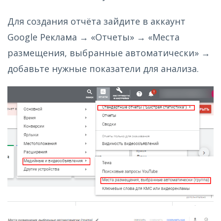
Для создания отчёта зайдите в аккаунт
Google Реклама → «Отчеты» → «Места
размещения, выбранные автоматически» →
добавьте нужные показатели для анализа.