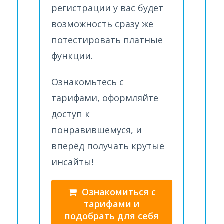
регистрации у вас будет
возможность сразу же
потестировать платные
функции.
Ознакомьтесь с
тарифами, оформляйте
доступ к
понравившемуся, и
вперёд получать крутые
инсайты!
Ознакомиться с
тарифами и
подобрать для себя