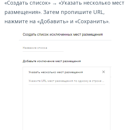
«Создать список» → «Указать несколько мест
размещения». Затем пропишите URL,
нажмите на «Добавить» и «Сохранить».