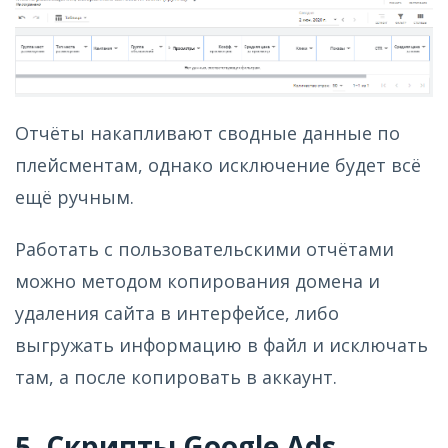
Отчёты накапливают сводные данные по
плейсментам, однако исключение будет всё
ещё ручным.
Работать с пользовательскими отчётами
можно методом копирования домена и
удаления сайта в интерфейсе, либо
выгружать информацию в файл и исключать
там, а после копировать в аккаунт.
5. Скрипты Google Ads