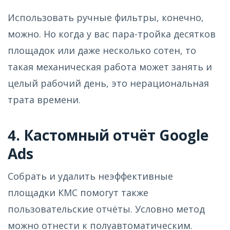
Использовать ручные фильтры, конечно,
можно. Но когда у вас пара-тройка десятков
площадок или даже несколько сотен, то
такая механическая работа может занять и
целый рабочий день, это нерациональная
трата времени.
4. Кастомный отчёт Google
Ads
Собрать и удалить неэффективные
площадки КМС помогут также
пользовательские отчёты. Условно метод
можно отнести к полуавтоматическим.