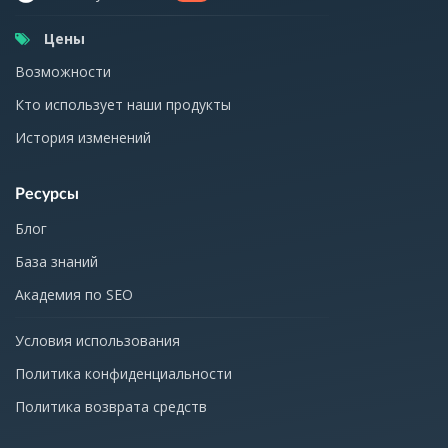
Цены
Возможности
Кто использует наши продукты
История изменений
Ресурсы
Блог
База знаний
Академия по SEO
Условия использования
Политика конфиденциальности
Политика возврата средств