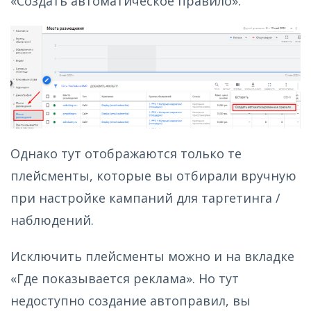
«Создать автоматическое правило».
Однако тут отображаются только те
плейсменты, которые вы отбирали вручную
при настройке кампаний для таргетинга /
наблюдений.
Исключить плейсменты можно и на вкладке
«Где показывается реклама». Но тут
недоступно создание автоправил, вы