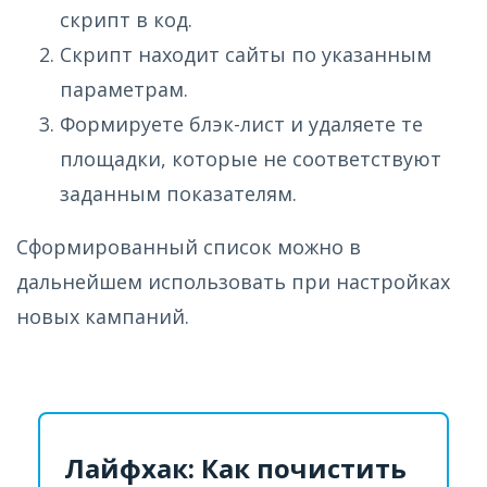
скрипт в код.
Скрипт находит сайты по указанным
параметрам.
Формируете блэк-лист и удаляете те
площадки, которые не соответствуют
заданным показателям.
Сформированный список можно в
дальнейшем использовать при настройках
новых кампаний.
Лайфхак: Как почистить