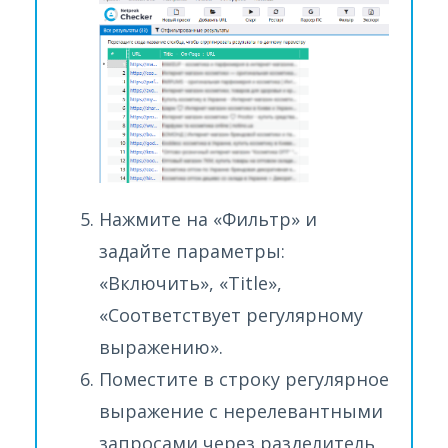
Нажмите на «Фильтр» и
задайте параметры:
«Включить», «Title»,
«Соответствует регулярному
выражению».
Поместите в строку регулярное
выражение с нерелевантными
запросами через разделитель