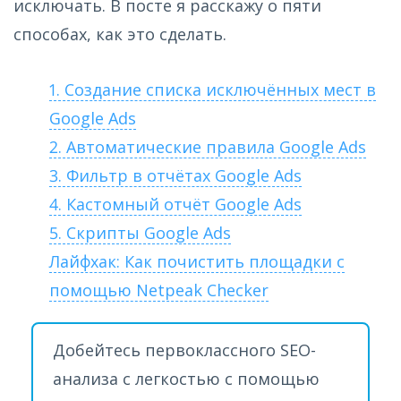
исключать. В посте я расскажу о пяти
способах, как это сделать.
1. Создание списка исключённых мест в
Google Ads
2. Автоматические правила Google Ads
3. Фильтр в отчётах Google Ads
4. Кастомный отчёт Google Ads
5. Скрипты Google Ads
Лайфхак: Как почистить площадки с
помощью Netpeak Checker
Добейтесь первоклассного SEO-
анализа с легкостью с помощью