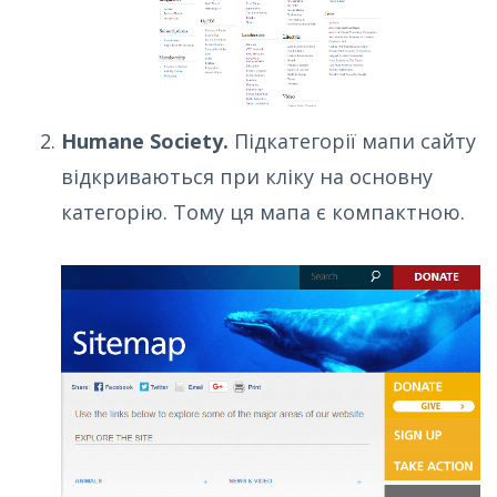
Humane Society.
Підкатегорії мапи сайту
відкриваються при кліку на основну
категорію. Тому ця мапа є компактною.