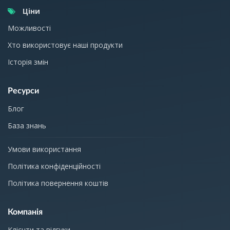
Ціни
Можливості
Хто використовує наші продукти
Історія змін
Ресурси
Блог
База знань
Умови використання
Політика конфіденційності
Політика повернення коштів
Компанія
Клієнти та відгуки