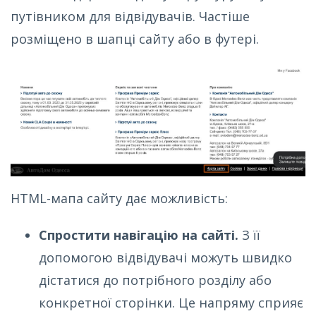
путівником для відвідувачів. Частіше
розміщено в шапці сайту або в футері.
HTML-мапа сайту дає можливість:
Спростити навігацію на сайті.
З її
допомогою відвідувачі можуть швидко
дістатися до потрібного розділу або
конкретної сторінки. Це напряму сприяє