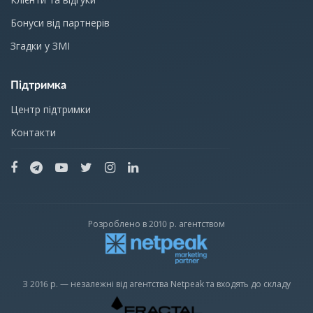
Бонуси від партнерів
Згадки у ЗМІ
Підтримка
Центр підтримки
Контакти
Розроблено в 2010 р. агентством
З 2016 р. — незалежні від агентства Netpeak та входять до складу