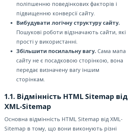
поліпшенню поведінкових факторів і
підвищенню конверсії сайту.
Вибудувати логічну структуру сайту.
Пошукові роботи відзначають сайти, які
прості у використанні.
Збільшити посилальну вагу.
Сама мапа
сайту не є посадковою сторінкою, вона
передає визначену вагу іншим
сторінкам.
1.1. Відмінність HTML Sitemap від
XML-Sitemap
Основна відмінність HTML Sitemap від XML-
Sitemap в тому, що вони виконують різні