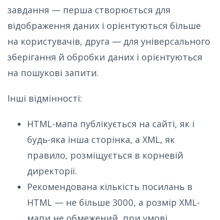
завдання — перша створюється для
відображення даних і орієнтуються більше
на користувачів, друга — для універсального
зберігання й обробки даних і орієнтуються
на пошукові запити.
Інші відмінності:
HTML-мапа публікується на сайті, як і
будь-яка інша сторінка, а XML, як
правило, розміщується в корневій
директорії.
Рекомендована кількість посилань в
HTML — не більше 3000, а розмір XML-
мапи не обмежений, при умові