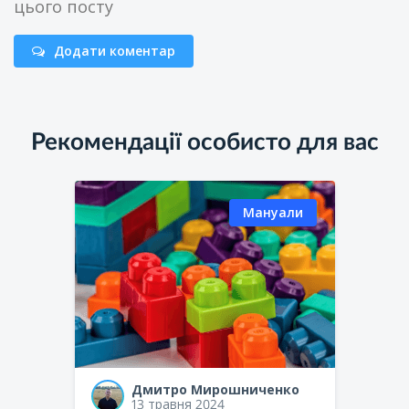
цього посту
Додати коментар
Рекомендації особисто для вас
Мануали
Дмитро Мирошниченко
13 травня 2024