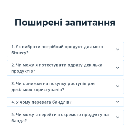
Поширені запитання
1. Як вибрати потрібний продукт для мого
бізнесу?
2. Чи можу я потестувати одразу декілька
продуктів?
3. Чи є знижки на покупку доступів для
декількох користувачів?
4. У чому перевага бандлів?
5. Чи можу я перейти з окремого продукту на
бандл?