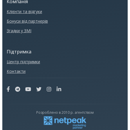
Компанія
Клієнти та відгуки
Бонуси від партнерів
Згадки у ЗМІ
Підтримка
Центр підтримки
Контакти
Розроблено в 2010 р. агентством