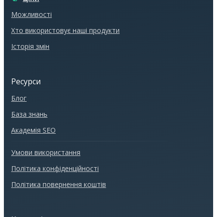
Можливості
Хто використовує наші продукти
Історія змін
Ресурси
Блог
База знань
Академія SEO
Умови використання
Політика конфіденційності
Політика повернення коштів