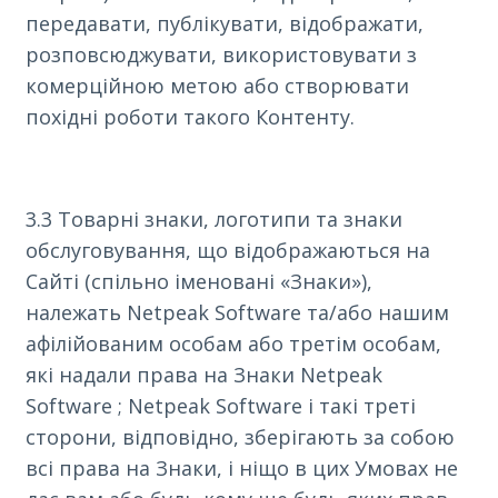
передавати, публікувати, відображати,
розповсюджувати, використовувати з
комерційною метою або створювати
похідні роботи такого Контенту.
3.3 Товарні знаки, логотипи та знаки
обслуговування, що відображаються на
Сайті (спільно іменовані «Знаки»),
належать Netpeak Software та/або нашим
афілійованим особам або третім особам,
які надали права на Знаки Netpeak
Software ; Netpeak Software і такі треті
сторони, відповідно, зберігають за собою
всі права на Знаки, і ніщо в цих Умовах не