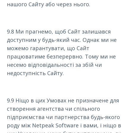
нашого Сайту або через нього.
9.8 Ми прагнемо, щоб Сайт залишався
доступним у будь-який час. Однак ми не
можемо гарантувати, що Сайт
працюватиме безперервно. Тому ми не
несемо відповідальності за збій чи
недоступність Сайту.
9.9 Ніщо в цих Умовах не призначене для
створення агентства чи спільного
підприємства чи партнерства будь-якого
роду між Netpeak Software і вами, і ніщо в