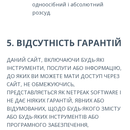
одноосібний і абсолютний
розсуд.
5. ВІДСУТНІСТЬ ГАРАНТІЙ
ДАНИЙ САЙТ, ВКЛЮЧАЮЧИ БУДЬ-ЯКІ
ІНСТРУМЕНТИ, ПОСЛУГИ АБО ІНФОРМАЦІЮ,
ДО ЯКИХ ВИ МОЖЕТЕ МАТИ ДОСТУП ЧЕРЕЗ
САЙТ, НЕ ОБМЕЖУЮЧИСЬ,
ПРЕДСТАВЛЯЄТЬСЯ ЯК NETPEAK SOFTWARE І
НЕ ДАЄ НІЯКИХ ГАРАНТІЙ, ЯВНИХ АБО
ВІДУМОВАНИХ, ЩОДО БУДЬ-ЯКОГО ЗМІСТУ
АБО БУДЬ-ЯКИХ ІНСТРУМЕНТІВ АБО
ПРОГРАМНОГО ЗАБЕЗПЕЧЕННЯ,