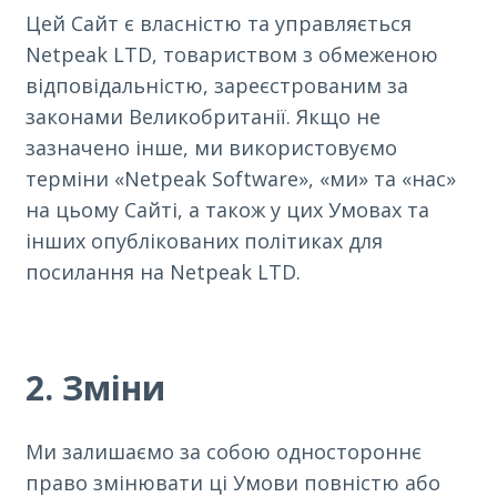
Цей Сайт є власністю та управляється
Netpeak LTD, товариством з обмеженою
відповідальністю, зареєстрованим за
законами Великобританії. Якщо не
зазначено інше, ми використовуємо
терміни «Netpeak Software», «ми» та «нас»
на цьому Сайті, а також у цих Умовах та
інших опублікованих політиках для
посилання на Netpeak LTD.
2. Зміни
Ми залишаємо за собою одностороннє
право змінювати ці Умови повністю або