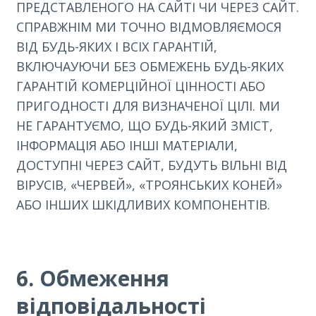
ПРЕДСТАВЛЕНОГО НА САЙТІ ЧИ ЧЕРЕЗ САЙТ.
СПРАВЖНІМ МИ ТОЧНО ВІДМОВЛЯЄМОСЯ
ВІД БУДЬ-ЯКИХ І ВСІХ ГАРАНТІЙ,
ВКЛЮЧАУЮЧИ БЕЗ ОБМЕЖЕНЬ БУДЬ-ЯКИХ
ГАРАНТІЙ КОМЕРЦІЙНОЇ ЦІННОСТІ АБО
ПРИГОДНОСТІ ДЛЯ ВИЗНАЧЕНОЇ ЦІЛІ. МИ
НЕ ГАРАНТУЄМО, ЩО БУДЬ-ЯКИЙ ЗМІСТ,
ІНФОРМАЦІЯ АБО ІНШІ МАТЕРІАЛИ,
ДОСТУПНІ ЧЕРЕЗ САЙТ, БУДУТЬ ВІЛЬНІ ВІД
ВІРУСІВ, «ЧЕРВЕЙ», «ТРОЯНСЬКИХ КОНЕЙ»
АБО ІНШИХ ШКІДЛИВИХ КОМПОНЕНТІВ.
6. Обмеження
відповідальності