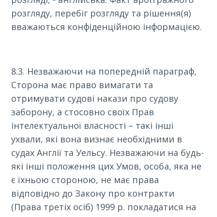
розгляду, перебіг розгляду та рішення(я)
вважаються конфіденційною інформацією.
8.3. Незважаючи на попередній параграф,
Сторона має право вимагати та
отримувати судові накази про судову
заборону, а стосовно своїх Прав
інтелектуальної власності – такі інші
ухвали, які вона визнає необхідними в
судах Англії та Уельсу. Незважаючи на будь-
які інші положення цих Умов, особа, яка не
є їхньою стороною, не має права
відповідно до Закону про контракти
(Права третіх осіб) 1999 р. покладатися на