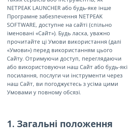
NETPEAK LAUNCHER або будь-яке інше
Програмне забезпечення NETPEAK
SOFTWARE, доступне на сайті (спільно
іменовані «Сайт»). Будь ласка, уважно
прочитайте ці Умови використання (далі
«Умови») перед використанням цього
Сайту. Отримуючи доступ, переглядаючи
або використовуючи наш Сайт або будь-які
посилання, послуги чи інструменти через
наш Сайт, ви погоджуєтесь з усіма цими
Умовами у повному обсязі.
1. Загальні положення