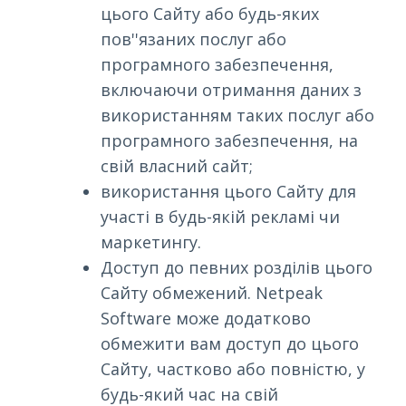
цього Сайту або будь-яких
пов''язаних послуг або
програмного забезпечення,
включаючи отримання даних з
використанням таких послуг або
програмного забезпечення, на
свій власний сайт;
використання цього Сайту для
участі в будь-якій рекламі чи
маркетингу.
Доступ до певних розділів цього
Сайту обмежений. Netpeak
Software може додатково
обмежити вам доступ до цього
Сайту, частково або повністю, у
будь-який час на свій