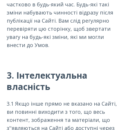
частково в будь-який час. Будь-які такі
зміни набувають чинності відразу після
публікації на Сайті. Вам слід регулярно
перевіряти цю сторінку, щоб звертати
увагу на будь-які зміни, які ми могли
внести до Умов.
3. Інтелектуальна
власність
3.1 Якщо інше прямо не вказано на Сайті,
ви повинні виходити з того, що весь
контент, зображення та матеріали, що
з''являються на Сайті або доступні через