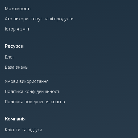
Можливості
Хто використовує наші продукти
Історія змін
Ресурси
Блог
База знань
Умови використання
Політика конфіденційності
Політика повернення коштів
Компанія
Клієнти та відгуки