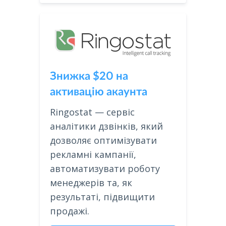
Знижка $20 на
активацію акаунта
Ringostat — сервіс
аналітики дзвінків, який
дозволяє оптимізувати
рекламні кампанії,
автоматизувати роботу
менеджерів та, як
результаті, підвищити
продажі.