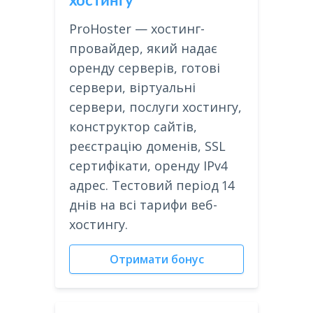
хостингу
ProHoster — хостинг-
провайдер, який надає
оренду серверів, готові
сервери, віртуальні
сервери, послуги хостингу,
конструктор сайтів,
реєстрацію доменів, SSL
сертифікати, оренду IPv4
адрес. Тестовий період 14
днів на всі тарифи веб-
хостингу.
Отримати бонус