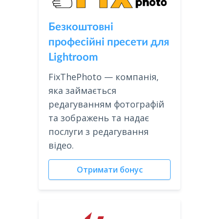
Безкоштовні
професійні пресети для
Lightroom
FixThePhoto — компанія,
яка займається
редагуванням фотографій
та зображень та надає
послуги з редагування
відео.
Отримати бонус