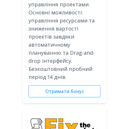
управління проектами.
Основні можливості:
управління ресурсами та
зниження вартості
проектів завдяки
автоматичному
плануванню та Drag-and-
drop інтерфейсу.
Безкоштовний пробний
період 14 днів.
Отримати бонус