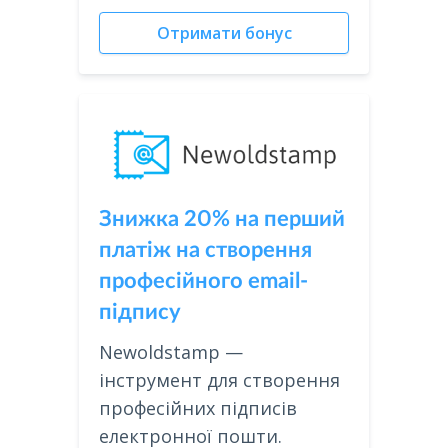
Отримати бонус
Знижка 20% на перший
платіж на створення
професійного email-
підпису
Newoldstamp —
інструмент для створення
професійних підписів
електронної пошти.