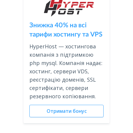
Знижка 40% на всі
тарифи хостингу та VPS
HyperHost — хостингова
компанія з підтримкою
php mysql. Компанія надає:
хостинг, сервери VDS,
реєстрацію доменів, SSL
сертифікати, сервери
резервного копіювання.
Отримати бонус