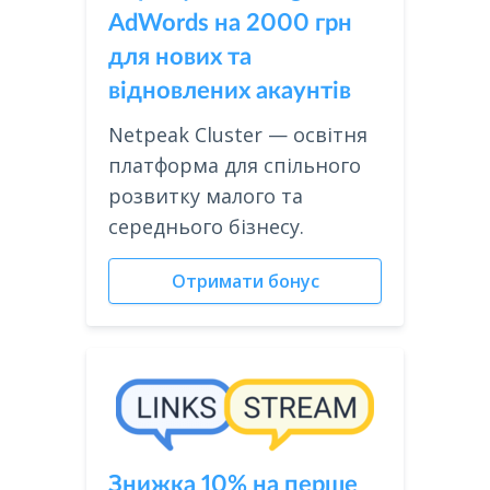
AdWords на 2000 грн
для нових та
відновлених акаунтів
Netpeak Cluster — освітня
платформа для спільного
розвитку малого та
середнього бізнесу.
Отримати бонус
Знижка 10% на перше