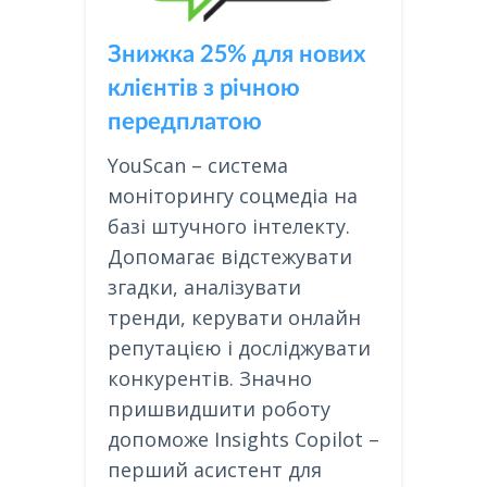
Знижка 25% для нових
клієнтів з річною
передплатою
YouScan – система
моніторингу соцмедіа на
базі штучного інтелекту.
Допомагає відстежувати
згадки, аналізувати
тренди, керувати онлайн
репутацією і досліджувати
конкурентів. Значно
пришвидшити роботу
допоможе Insights Copilot –
перший асистент для