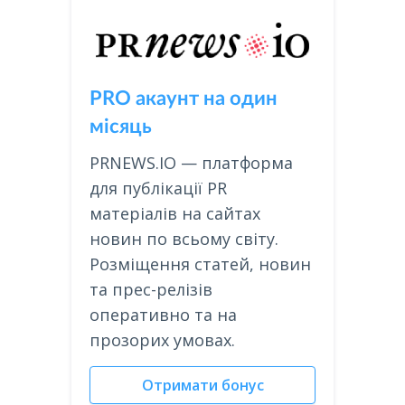
PRO акаунт на один
місяць
PRNEWS.IO — платформа
для публікації PR
матеріалів на сайтах
новин по всьому світу.
Розміщення статей, новин
та прес-релізів
оперативно та на
прозорих умовах.
Отримати бонус