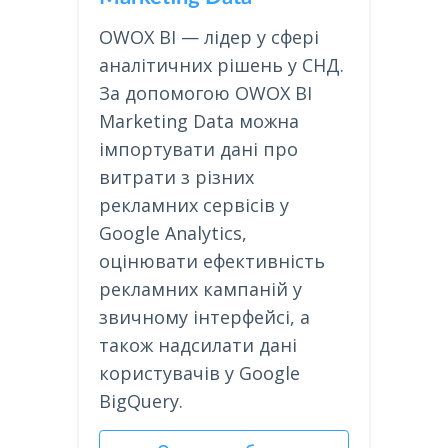
OWOX BI — лідер у сфері
аналітичних рішень у СНД.
За допомогою OWOX BI
Marketing Data можна
імпортувати дані про
витрати з різних
рекламних сервісів у
Google Analytics,
оцінювати ефективність
рекламних кампаній у
звичному інтерфейсі, а
також надсилати дані
користувачів у Google
BigQuery.