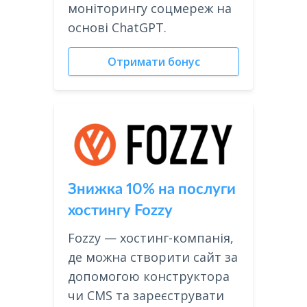
моніторингу соцмереж на
основі ChatGPT.
Отримати бонус
Знижка 10% на послуги
хостингу Fozzy
Fozzy — хостинг-компанія,
де можна створити сайт за
допомогою конструктора
чи CMS та зареєструвати