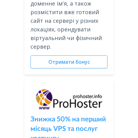
доменне ім'я, а також
розмістити вже готовий
сайт на сервері у різних
локаціях, орендувати
віртуальний чи фізичний
сервер.
Отримати бонус
Знижка 50% на перший
місяць VPS та послуг