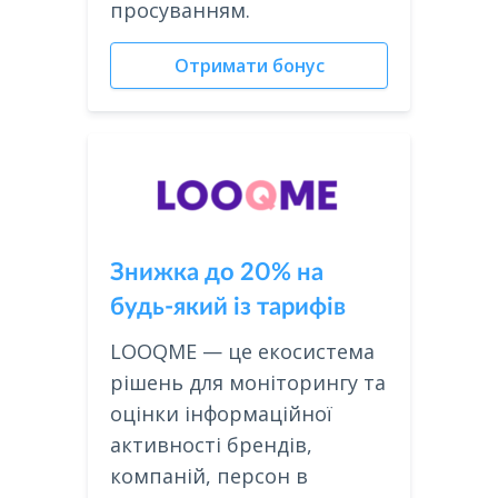
просуванням.
Отримати бонус
Знижка до 20% на
будь-який із тарифів
LOOQME — це екосистема
рішень для моніторингу та
оцінки інформаційної
активності брендів,
компаній, персон в