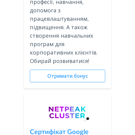
професії, навчання,
допомога з
працевлаштуванням,
підвищення. А також
створення навчальних
програм для
корпоративних клієнтів.
Обирай розвиватися!
Отримати бонус
Сертифікат Google