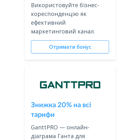
Використовуйте бізнес-
кореспонденцію як
ефективний
маркетинговий канал.
Отримати бонус
Знижка 20% на всі
тарифи
GanttPRO — онлайн-
діаграма Ганта для