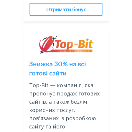
Отримати бонус
Знижка 30% на всі
готові сайти
Top-Bit — компанія, яка
пропонує продаж готових
сайтів, а також безліч
корисних послуг,
пов'язаних із розробкою
сайту та його