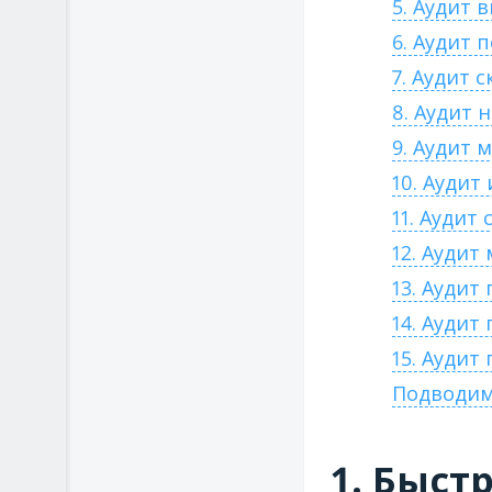
5. Аудит 
6. Аудит 
7. Аудит 
8. Аудит 
9. Аудит 
10. Ауди
11. Аудит
12. Аудит
13. Аудит
14. Аудит
15. Ауди
Подводим
1. Быст