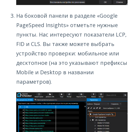
На боковой панели в разделе «Google
PageSpeed Insights» отметьте нужные
пункты. Нас интересуют показатели LCP,
FID и CLS. Вы также можете выбрать
устройство проверки: мобильное или
десктопное (на это указывают префиксы
Mobile и Desktop в названии
параметров).