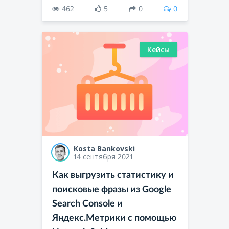
462
5
0
0
Кейсы
Kosta Bankovski
14 сентября 2021
Как выгрузить статистику и
поисковые фразы из Google
Search Console и
Яндекс.Метрики с помощью