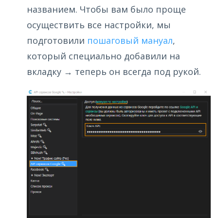
названием. Чтобы вам было проще
осуществить все настройки, мы
подготовили
пошаговый мануал
,
который специально добавили на
вкладку → теперь он всегда под рукой.