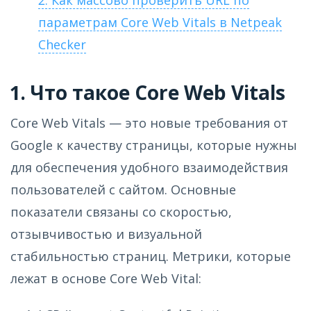
параметрам Core Web Vitals в Netpeak
Checker
1. Что такое Core Web Vitals
Core Web Vitals — это новые требования от
Google к качеству страницы, которые нужны
для обеспечения удобного взаимодействия
пользователей с сайтом. Основные
показатели связаны со скоростью,
отзывчивостью и визуальной
стабильностью страниц. Метрики, которые
лежат в основе Core Web Vital: