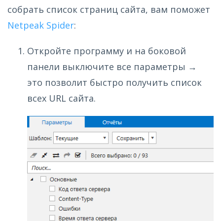
собрать список страниц сайта, вам поможет
Netpeak Spider
:
Откройте программу и на боковой
панели выключите все параметры →
это позволит быстро получить список
всех URL сайта.