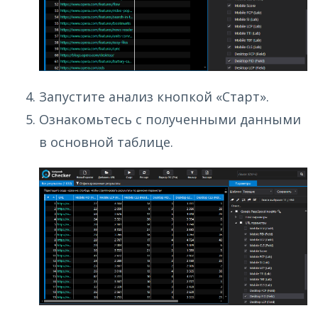
Запустите анализ кнопкой «Старт».
Ознакомьтесь с полученными данными
в основной таблице.