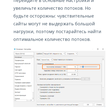
перейдите в основные настройки и
увеличьте количество потоков. Но
будьте осторожны: чувствительные
сайты могут не выдержать большой
нагрузки, поэтому постарайтесь найти
оптимальное количество потоков.