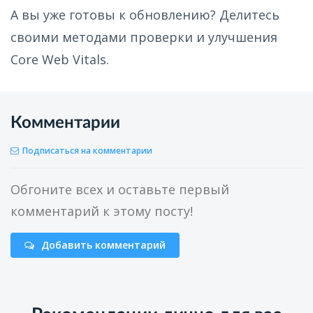
А вы уже готовы к обновлению? Делитесь
своими методами проверки и улучшения
Core Web Vitals.
Комментарии
Подписаться на комментарии
Обгоните всех и оставьте первый
комментарий к этому посту!
Добавить комментарий