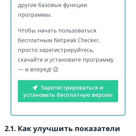
другие базовые функции
программы.
Чтобы начать пользоваться
бесплатным Netpeak Checker,
просто зарегистрируйтесь,
скачайте и установите программу
— и вперёд! 😉
Зарегистрироваться и
установить бесплатную версию
2.1. Как улучшить показатели