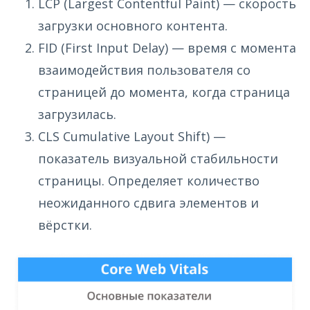
LCP (Largest Contentful Paint) — скорость
загрузки основного контента.
FID (First Input Delay) — время с момента
взаимодействия пользователя со
страницей до момента, когда страница
загрузилась.
CLS Cumulative Layout Shift) —
показатель визуальной стабильности
страницы. Определяет количество
неожиданного сдвига элементов и
вёрстки.