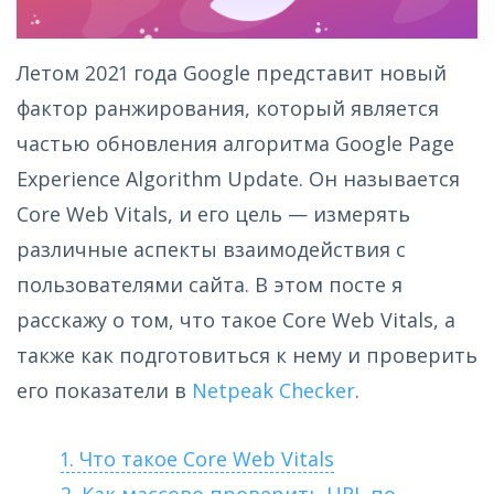
Летом 2021 года Google представит новый
фактор ранжирования, который является
частью обновления алгоритма Google Page
Experience Algorithm Update. Он называется
Core Web Vitals, и его цель — измерять
различные аспекты взаимодействия с
пользователями сайта. В этом посте я
расскажу о том, что такое Core Web Vitals, а
также как подготовиться к нему и проверить
его показатели в
Netpeak Checker
.
1. Что такое Core Web Vitals
2. Как массово проверить URL по