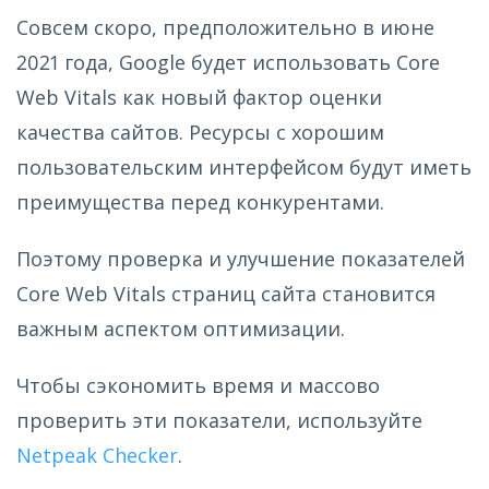
Совсем скоро, предположительно в июне
2021 года, Google будет использовать Core
Web Vitals как новый фактор оценки
качества сайтов. Ресурсы с хорошим
пользовательским интерфейсом будут иметь
преимущества перед конкурентами.
Поэтому проверка и улучшение показателей
Core Web Vitals страниц сайта становится
важным аспектом оптимизации.
Чтобы сэкономить время и массово
проверить эти показатели, используйте
Netpeak Checker
.