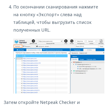
По окончании сканирования нажмите
на кнопку «Экспорт» слева над
таблицей, чтобы выгрузить список
полученных URL.
Затем откройте Netpeak Checker и