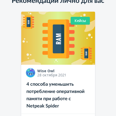
Рекомендации лично для вас
Кейсы
Wise Owl
28 октября 2021
4 способа уменьшить
потребление оперативной
памяти при работе с
Netpeak Spider