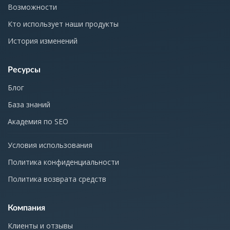
Возможности
Кто использует наши продукты
История изменений
Ресурсы
Блог
База знаний
Академия по SEO
Условия использования
Политика конфиденциальности
Политика возврата средств
Компания
Клиенты и отзывы