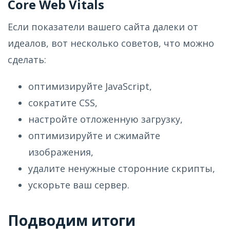
Core Web Vitals
Если показатели вашего сайта далеки от
идеалов, вот несколько советов, что можно
сделать:
оптимизируйте JavaScript,
сократите CSS,
настройте отложенную загрузку,
оптимизируйте и сжимайте
изображения,
удалите ненужные сторонние скрипты,
ускорьте ваш сервер.
Подводим итоги