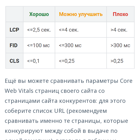
Ещё вы можете сравнивать параметры Core
Web Vitals страниц своего сайта со
страницами сайта конкурентов: для этого
соберите список URL (рекомендуем
сравнивать именно те страницы, которые
конкурируют между собой в выдаче по