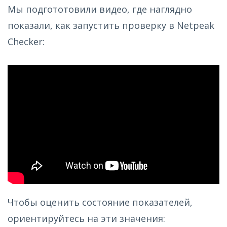
Мы подгототовили видео, где наглядно
показали, как запустить проверку в Netpeak
Checker:
Чтобы оценить состояние показателей,
ориентируйтесь на эти значения: