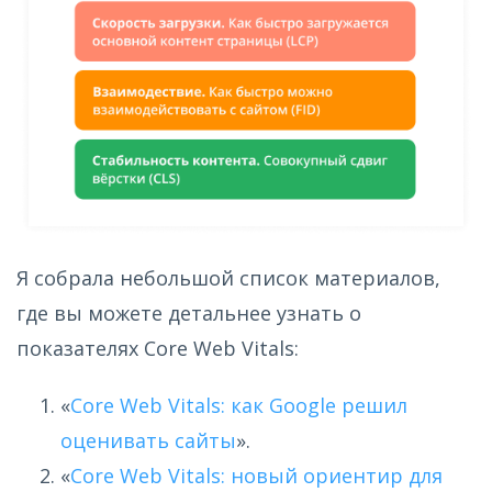
Я собрала небольшой список материалов,
где вы можете детальнее узнать о
показателях Core Web Vitals:
«
Core Web Vitals: как Google решил
оценивать сайты
».
«
Core Web Vitals: новый ориентир для