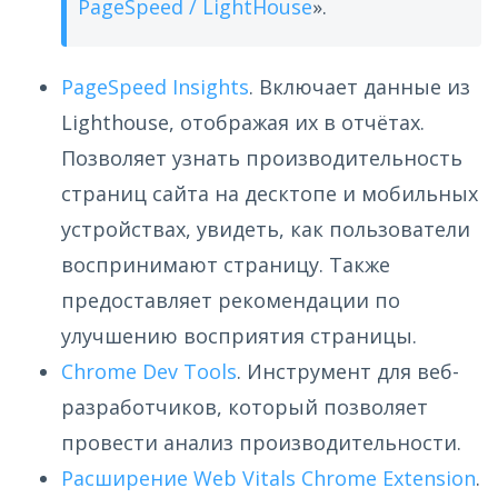
PageSpeed / LightHouse
».
PageSpeed Insights
. Включает данные из
Lighthouse, отображая их в отчётах.
Позволяет узнать производительность
страниц сайта на десктопе и мобильных
устройствах, увидеть, как пользователи
воспринимают страницу. Также
предоставляет рекомендации по
улучшению восприятия страницы.
Chrome Dev Tools
. Инструмент для веб-
разработчиков, который позволяет
провести анализ производительности.
Расширение Web Vitals Chrome Extension
.