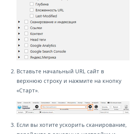
Вставьте начальный URL сайт в
верхнюю строку и нажмите на кнопку
«Старт».
Если вы хотите ускорить сканирование,