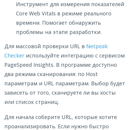
Инструмент для измерения показателей
Core Web Vitals в режиме реального
времени. Помогает обнаружить
проблемы на этапе разработки.
Для массовой проверки URL в
Netpeak
Checker
используйте интеграцию с сервисом
PageSpeed Insights. В программе доступно
два режима сканирования: по Host
параметрам и URL параметрам. Выбор будет
зависеть от того, сканируете ли вы хосты
или список страниц.
Для начала соберите URL, которые хотите
проанализировать. Если нужно быстро