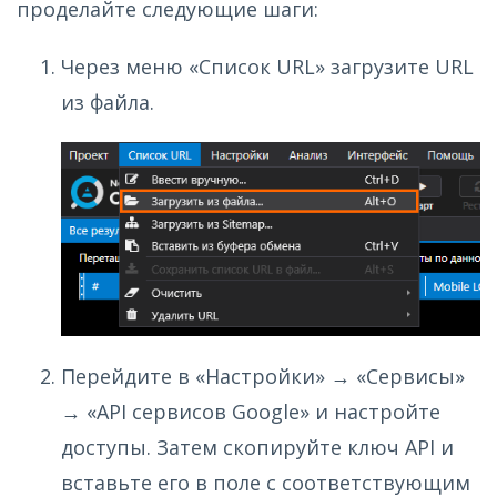
проделайте следующие шаги:
Через меню «Список URL» загрузите URL
из файла.
Перейдите в «Настройки» → «Сервисы»
→ «API сервисов Google» и настройте
доступы. Затем скопируйте ключ API и
вставьте его в поле с соответствующим