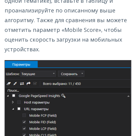
одной тематике), вставьте в таблицу и
проанализируйте по описанному выше
алгоритму. Также для сравнения вы можете
отметить параметр «Mobile Score», чтобы
оценить скорость загрузки на мобильных
устройствах.