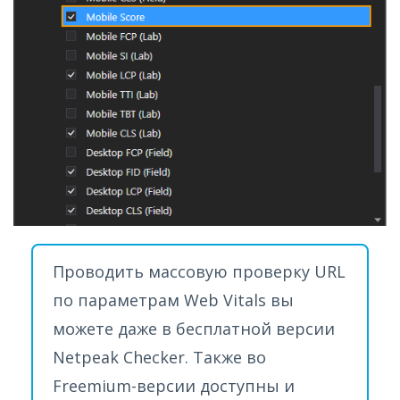
Проводить массовую проверку URL
по параметрам Web Vitals вы
можете даже в бесплатной версии
Netpeak Checker. Также во
Freemium-версии доступны и