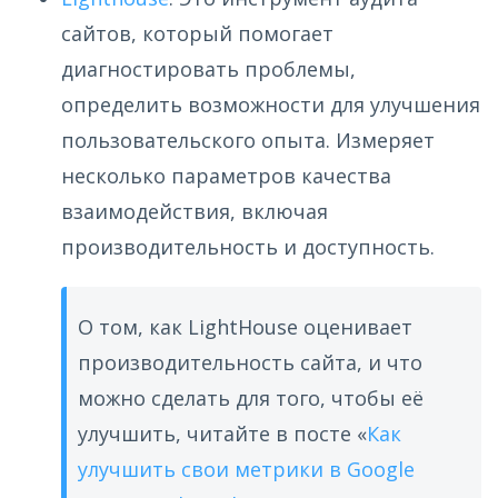
сайтов, который помогает
диагностировать проблемы,
определить возможности для улучшения
пользовательского опыта. Измеряет
несколько параметров качества
взаимодействия, включая
производительность и доступность.
О том, как LightHouse оценивает
производительность сайта, и что
можно сделать для того, чтобы её
улучшить, читайте в посте «
Как
улучшить свои метрики в Google