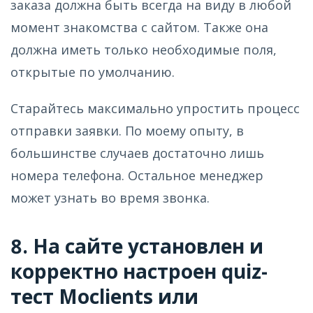
заказа должна быть всегда на виду в любой
момент знакомства с сайтом. Также она
должна иметь только необходимые поля,
открытые по умолчанию.
Старайтесь максимально упростить процесс
отправки заявки. По моему опыту, в
большинстве случаев достаточно лишь
номера телефона. Остальное менеджер
может узнать во время звонка.
8. На сайте установлен и
корректно настроен quiz-
тест Moclients или