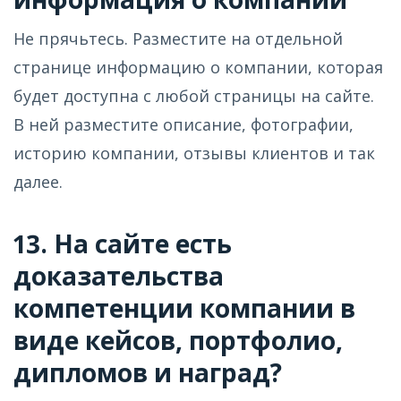
Не прячьтесь. Разместите на отдельной
странице информацию о компании, которая
будет доступна с любой страницы на сайте.
В ней разместите описание, фотографии,
историю компании, отзывы клиентов и так
далее.
13. На сайте есть
доказательства
компетенции компании в
виде кейсов, портфолио,
дипломов и наград?