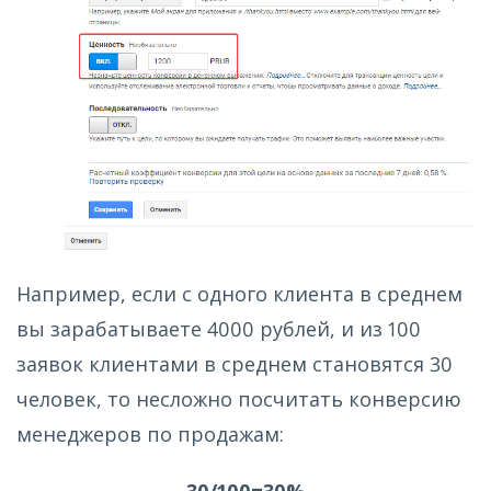
Например, если с одного клиента в среднем
вы зарабатываете 4000 рублей, и из 100
заявок клиентами в среднем становятся 30
человек, то несложно посчитать конверсию
менеджеров по продажам:
30/100=30%