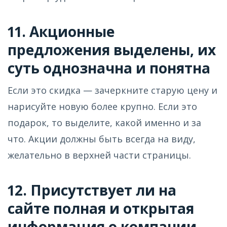
11. Акционные
предложения выделены, их
суть однозначна и понятна
Если это скидка — зачеркните старую цену и
нарисуйте новую более крупно. Если это
подарок, то выделите, какой именно и за
что. Акции должны быть всегда на виду,
желательно в верхней части страницы.
12. Присутствует ли на
сайте полная и открытая
информация о компании