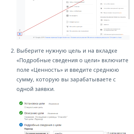
Выберите нужную цель и на вкладке
«Подробные сведения о цели» включите
поле «Ценность» и введите среднюю
сумму, которую вы зарабатываете с
одной заявки.