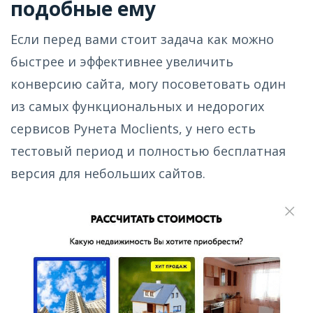
подобные ему
Если перед вами стоит задача как можно
быстрее и эффективнее увеличить
конверсию сайта, могу посоветовать один
из самых функциональных и недорогих
сервисов Рунета Moclients, у него есть
тестовый период и полностью бесплатная
версия для небольших сайтов.