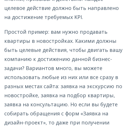
целевое действие должно быть направлено
на достижение требуемых KPI.
Простой пример: вам нужно продавать
квартиры в новостройках. Какими должны
быть целевые действия, чтобы двигать вашу
компанию к достижению данной бизнес-
задачи? Вариантов много, вы можете
использовать любые из них или все сразу в
разных местах сайта: заявка на экскурсию по
новостройке, заявка на подбор квартиры,
заявка на консультацию. Но если вы будете
собирать обращения с форм «Заявка на
дизайн-проект», то даже при получении