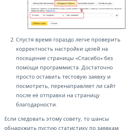
Спустя время гораздо легче проверить
корректность настройки целей на
посещение страницы «Спасибо» без
помощи программиста. Достаточно
просто оставить тестовую заявку и
посмотреть, перенаправляет ли сайт
после её отправки на страницу
благодарности.
Если следовать этому совету, то шансы
обнаружить пустую статистику по заявкам