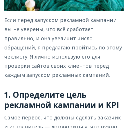
Если перед запуском рекламной кампании
вы не уверены, что всё сработает
правильно, и она увеличит число
обращений, я предлагаю пройтись по этому
чеклисту. Я лично использую его для
проверки сайтов своих клиентов перед
каждым запуском рекламных кампаний.
1. Определите цель
рекламной кампании и KPI
Самое первое, что должны сделать заказчик
и исполнитель — договориться, что нужно