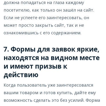
должна попадаться на глаза каждому
посетителю, как только он зашёл на сайт.
Если не успеете его заинтересовать, он
может просто закрыть сайт, так и не
ознакомившись с его содержанием.
7. Формы для заявок яркие,
находятся на видном месте
и имеют призыв к
действию
Когда пользователь уже заинтересовался
вашим товаром и готов купить, дайте ему
возможность сделать это без усилий. Форма