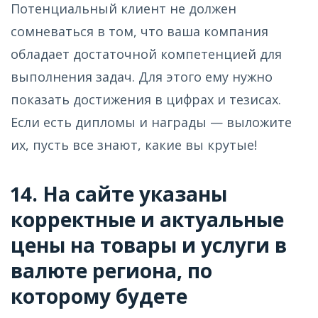
Потенциальный клиент не должен
сомневаться в том, что ваша компания
обладает достаточной компетенцией для
выполнения задач. Для этого ему нужно
показать достижения в цифрах и тезисах.
Если есть дипломы и награды — выложите
их, пусть все знают, какие вы крутые!
14. На сайте указаны
корректные и актуальные
цены на товары и услуги в
валюте региона, по
которому будете