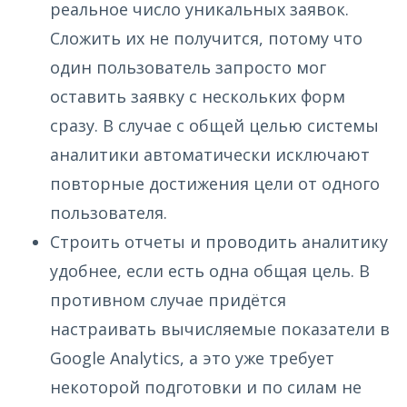
реальное число уникальных заявок.
Сложить их не получится, потому что
один пользователь запросто мог
оставить заявку с нескольких форм
сразу. В случае с общей целью системы
аналитики автоматически исключают
повторные достижения цели от одного
пользователя.
Строить отчеты и проводить аналитику
удобнее, если есть одна общая цель. В
противном случае придётся
настраивать вычисляемые показатели в
Google Analytics, а это уже требует
некоторой подготовки и по силам не