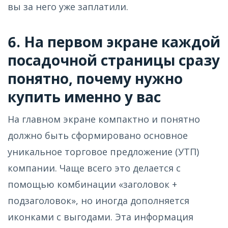
вы за него уже заплатили.
6. На первом экране каждой
посадочной страницы сразу
понятно, почему нужно
купить именно у вас
На главном экране компактно и понятно
должно быть сформировано основное
уникальное торговое предложение (УТП)
компании. Чаще всего это делается с
помощью комбинации «заголовок +
подзаголовок», но иногда дополняется
иконками с выгодами. Эта информация