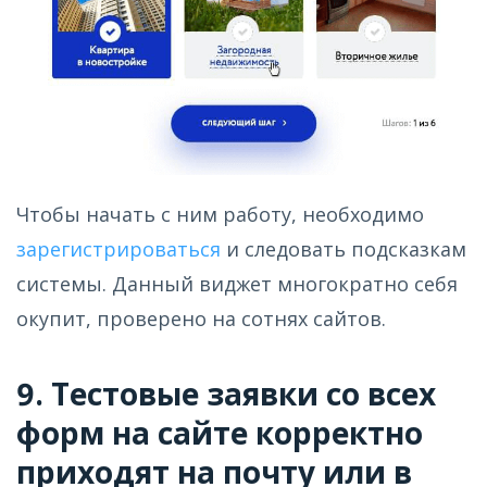
Чтобы начать с ним работу, необходимо
зарегистрироваться
и следовать подсказкам
системы. Данный виджет многократно себя
окупит, проверено на сотнях сайтов.
9. Тестовые заявки со всех
форм на сайте корректно
приходят на почту или в