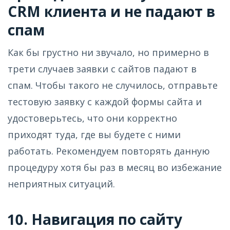
CRM клиента и не падают в
спам
Как бы грустно ни звучало, но примерно в
трети случаев заявки с сайтов падают в
спам. Чтобы такого не случилось, отправьте
тестовую заявку с каждой формы сайта и
удостоверьтесь, что они корректно
приходят туда, где вы будете с ними
работать. Рекомендуем повторять данную
процедуру хотя бы раз в месяц во избежание
неприятных ситуаций.
10. Навигация по сайту