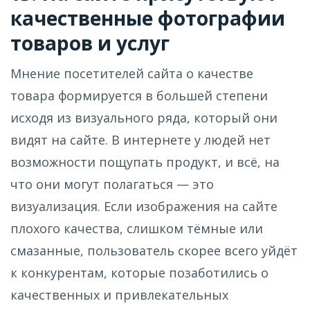
качественные фотографии
товаров и услуг
Мнение посетителей сайта о качестве
товара формируется в большей степени
исходя из визуального ряда, который они
видят на сайте. В интернете у людей нет
возможности пощупать продукт, и всё, на
что они могут полагаться — это
визуализация. Если изображения на сайте
плохого качества, слишком тёмные или
смазанные, пользователь скорее всего уйдёт
к конкурентам, которые позаботились о
качественных и привлекательных