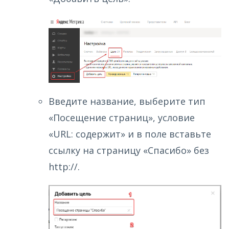
Введите название, выберите тип
«Посещение страниц», условие
«URL: содержит» и в поле вставьте
ссылку на страницу «Спасибо» без
http://.