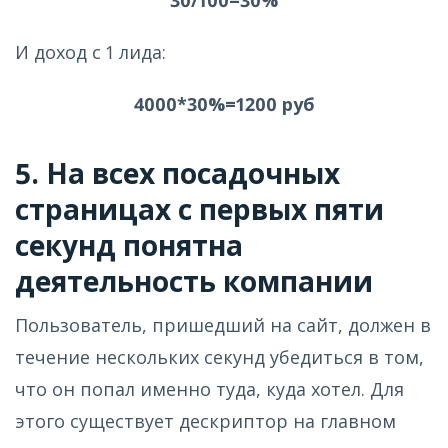
И доход с 1 лида:
4000*30%=1200 руб
5. На всех посадочных
страницах с первых пяти
секунд понятна
деятельность компании
Пользователь, пришедший на сайт, должен в
течение нескольких секунд убедиться в том,
что он попал именно туда, куда хотел. Для
этого существует дескриптор на главном