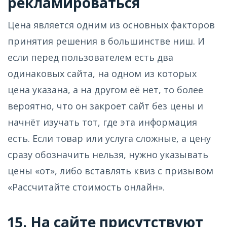
рекламироваться
Цена является одним из основных факторов
принятия решения в большинстве ниш. И
если перед пользователем есть два
одинаковых сайта, на одном из которых
цена указана, а на другом её нет, то более
вероятно, что он закроет сайт без цены и
начнёт изучать тот, где эта информация
есть. Если товар или услуга сложные, а цену
сразу обозначить нельзя, нужно указывать
цены «от», либо вставлять квиз с призывом
«Рассчитайте стоимость онлайн».
15. На сайте присутствуют