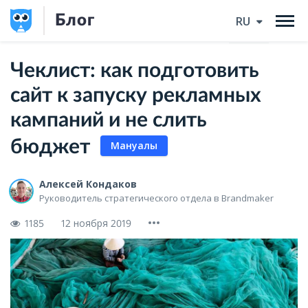
Блог
RU
Чеклист: как подготовить
сайт к запуску рекламных
кампаний и не слить
бюджет
Мануалы
Алексей Кондаков
Руководитель стратегического отдела в Brandmaker
1185
12 ноября 2019