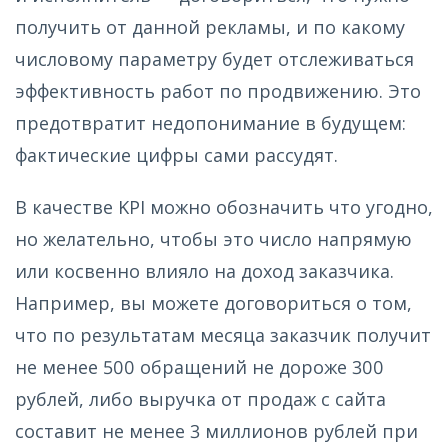
получить от данной рекламы, и по какому
числовому параметру будет отслеживаться
эффективность работ по продвижению. Это
предотвратит недопонимание в будущем:
фактические цифры сами рассудят.
В качестве KPI можно обозначить что угодно,
но желательно, чтобы это число напрямую
или косвенно влияло на доход заказчика.
Например, вы можете договориться о том,
что по результатам месяца заказчик получит
не менее 500 обращений не дороже 300
рублей, либо выручка от продаж с сайта
составит не менее 3 миллионов рублей при