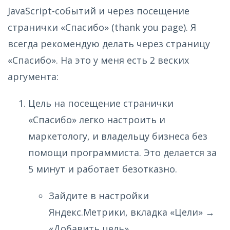
JavaScript-событий и через посещение
странички «Спасибо» (thank you page). Я
всегда рекомендую делать через страницу
«Спасибо». На это у меня есть 2 веских
аргумента:
Цель на посещение странички
«Спасибо» легко настроить и
маркетологу, и владельцу бизнеса без
помощи программиста. Это делается за
5 минут и работает безотказно.
Зайдите в настройки
Яндекс.Метрики, вкладка «Цели» →
«Добавить цель».