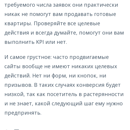
требуемого числа заявок они практически
никак не помогут вам продавать готовые
квартиры. Проверяйте все целевые
действия и всегда думайте, помогут они вам
выполнить KPI или нет.
И самое грустное: часто продвигаемые
сайты вообще не имеют никаких целевых
действий. Нет ни форм, ни кнопок, ни
призывов. В таких случаях конверсия будет
низкой, так как посетитель в растерянности
и не знает, какой следующий шаг ему нужно
предпринять.