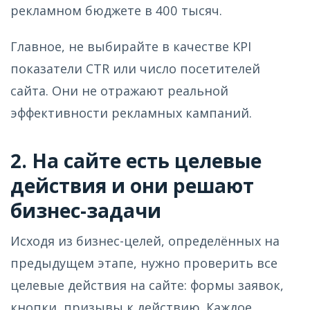
рекламном бюджете в 400 тысяч.
Главное, не выбирайте в качестве KPI
показатели CTR или число посетителей
сайта. Они не отражают реальной
эффективности рекламных кампаний.
2. На сайте есть целевые
действия и они решают
бизнес-задачи
Исходя из бизнес-целей, определённых на
предыдущем этапе, нужно проверить все
целевые действия на сайте: формы заявок,
кнопки, призывы к действию. Каждое