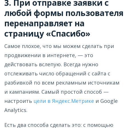
3. При отправке заявки с
любой формы пользователя
перенаправляет на
страницу «Спасибо»
Самое плохое, что мы можем сделать при
продвижении в интернете, — это
действовать вслепую. Всегда нужно
отслеживать число обращений с сайта с
разбивкой по всем рекламным источникам
и кампаниям. Самый простой способ —
настроить
цели в Яндекс.Метрике
и Google
Analytics.
Есть два способа сделать это: с помощью