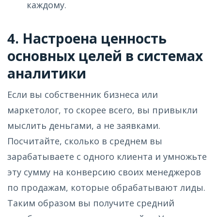
каждому.
4. Настроена ценность
основных целей в системах
аналитики
Если вы собственник бизнеса или
маркетолог, то скорее всего, вы привыкли
мыслить деньгами, а не заявками.
Посчитайте, сколько в среднем вы
зарабатываете с одного клиента и умножьте
эту сумму на конверсию своих менеджеров
по продажам, которые обрабатывают лиды.
Таким образом вы получите средний