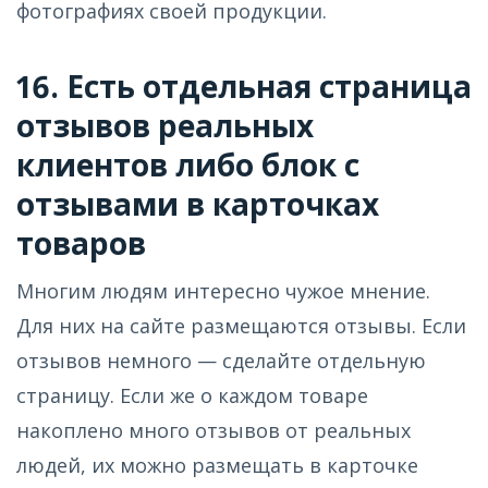
фотографиях своей продукции.
16. Есть отдельная страница
отзывов реальных
клиентов либо блок с
отзывами в карточках
товаров
Многим людям интересно чужое мнение.
Для них на сайте размещаются отзывы. Если
отзывов немного — сделайте отдельную
страницу. Если же о каждом товаре
накоплено много отзывов от реальных
людей, их можно размещать в карточке