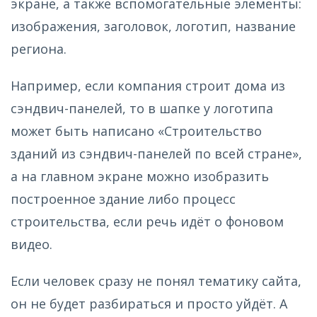
экране, а также вспомогательные элементы:
изображения, заголовок, логотип, название
региона.
Например, если компания строит дома из
сэндвич-панелей, то в шапке у логотипа
может быть написано «Строительство
зданий из сэндвич-панелей по всей стране»,
а на главном экране можно изобразить
построенное здание либо процесс
строительства, если речь идёт о фоновом
видео.
Если человек сразу не понял тематику сайта,
он не будет разбираться и просто уйдёт. А