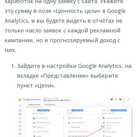
заработок на одну заявку с сайта. Укажите
эту сумму в поле «Ценность цели» в Google
Analytics, и вы будете видеть в отчётах не
только число заявок с каждой рекламной
кампании, но и прогнозируемый доход с
них.
Зайдите в настройки Google Analytics, на
вкладке «Представление» выберите
пункт «Цели».