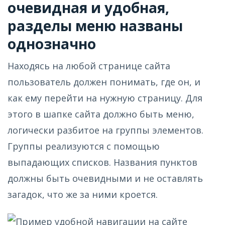
очевидная и удобная,
разделы меню названы
однозначно
Находясь на любой странице сайта
пользователь должен понимать, где он, и
как ему перейти на нужную страницу. Для
этого в шапке сайта должно быть меню,
логически разбитое на группы элементов.
Группы реализуются с помощью
выпадающих списков. Названия пунктов
должны быть очевидными и не оставлять
загадок, что же за ними кроется.