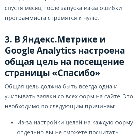
спустя месяц после запуска из-за ошибки
программиста стремятся к нулю.
3. В Яндекс.Метрике и
Google Analytics настроена
общая цель на посещение
страницы «Спасибо»
Общая цель должна быть всегда одна и
учитывать заявки со всех форм на сайте. Это
необходимо по следующим причинам:
Из-за настройки целей на каждую форму
отдельно вы не сможете посчитать